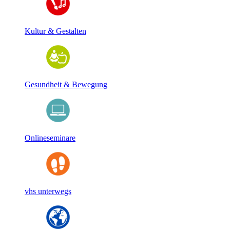
Kultur & Gestalten
Gesundheit & Bewegung
Onlineseminare
vhs unterwegs