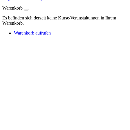
Warenkorb
Es befinden sich derzeit keine Kurse/Veranstaltungen in Ihrem
Warenkorb.
Warenkorb aufrufen