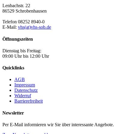
Lenbachstr. 22
86529 Schrobenhausen
Telefon 08252 8940-0
E-Mail:
vhs(at)vhs-sob.de
Öffnungszeiten
Dienstag bis Freitag:
09:00 Uhr bis 12:00 Uhr
Quicklinks
AGB
Impressum
Datenschutz
Widerruf
Barrierefreiheit
Newsletter
Per E-Mail informieren wir Sie über interessante Angebote.