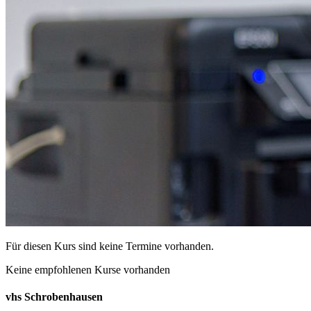
Für diesen Kurs sind keine Termine vorhanden.
Keine empfohlenen Kurse vorhanden
vhs Schrobenhausen