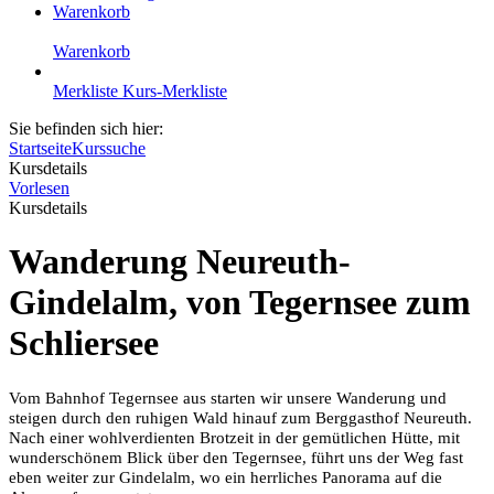
Warenkorb
Warenkorb
Merkliste
Kurs-Merkliste
Sie befinden sich hier:
Startseite
Kurssuche
Kursdetails
Vorlesen
Kursdetails
Wanderung Neureuth-
Gindelalm, von Tegernsee zum
Schliersee
Vom Bahnhof Tegernsee aus starten wir unsere Wanderung und
steigen durch den ruhigen Wald hinauf zum Berggasthof Neureuth.
Nach einer wohlverdienten Brotzeit in der gemütlichen Hütte, mit
wunderschönem Blick über den Tegernsee, führt uns der Weg fast
eben weiter zur Gindelalm, wo ein herrliches Panorama auf die