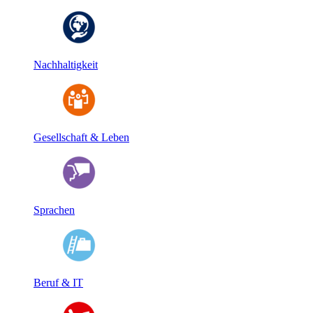
Nachhaltigkeit
Gesellschaft & Leben
Sprachen
Beruf & IT