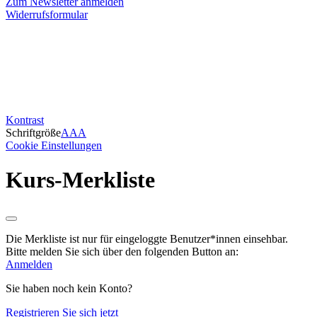
Zum Newsletter anmelden
Widerrufsformular
Kontrast
Schriftgröße
A
A
A
Cookie Einstellungen
Kurs-Merkliste
Die Merkliste ist nur für eingeloggte Benutzer*innen einsehbar.
Bitte melden Sie sich über den folgenden Button an:
Anmelden
Sie haben noch kein Konto?
Registrieren Sie sich jetzt