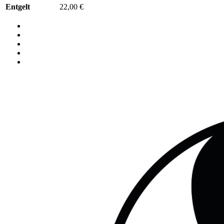
Entgelt
22,00 €