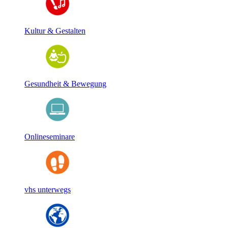
Kultur & Gestalten
Gesundheit & Bewegung
Onlineseminare
vhs unterwegs