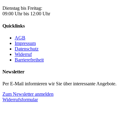
Dienstag bis Freitag:
09:00 Uhr bis 12:00 Uhr
Quicklinks
AGB
Impressum
Datenschutz
Widerruf
Barrierefreiheit
Newsletter
Per E-Mail informieren wir Sie über interessante Angebote.
Zum Newsletter anmelden
Widerrufsformular