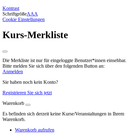
Kontrast
Schriftgröße
A
A
A
Cookie Einstellungen
Kurs-Merkliste
Die Merkliste ist nur für eingeloggte Benutzer*innen einsehbar.
Bitte melden Sie sich über den folgenden Button an:
Anmelden
Sie haben noch kein Konto?
Registrieren Sie sich jetzt
Warenkorb
Es befinden sich derzeit keine Kurse/Veranstaltungen in Ihrem
Warenkorb.
Warenkorb aufrufen