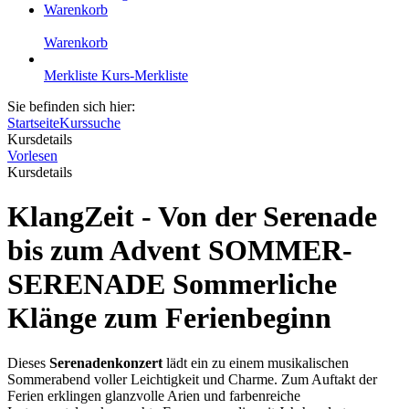
Warenkorb
Warenkorb
Merkliste
Kurs-Merkliste
Sie befinden sich hier:
Startseite
Kurssuche
Kursdetails
Vorlesen
Kursdetails
KlangZeit - Von der Serenade
bis zum Advent SOMMER-
SERENADE Sommerliche
Klänge zum Ferienbeginn
Dieses
Serenadenkonzert
lädt ein zu einem musikalischen
Sommerabend voller Leichtigkeit und Charme. Zum Auftakt der
Ferien erklingen glanzvolle Arien und farbenreiche