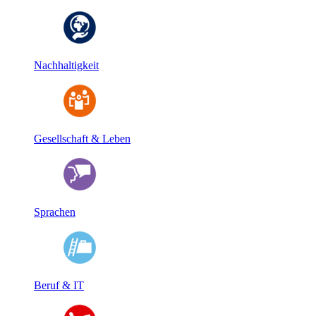
Nachhaltigkeit
Gesellschaft & Leben
Sprachen
Beruf & IT