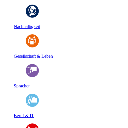
Nachhaltigkeit
Gesellschaft & Leben
Sprachen
Beruf & IT