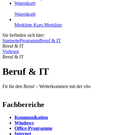
Warenkorb
Warenkorb
Merkliste
Kurs-Merkliste
Sie befinden sich hier:
Startseite
Programm
Beruf & IT
Beruf & IT
Vorlesen
Beruf & IT
Beruf & IT
Fit für den Beruf – Weiterkommen mit der vhs
Fachbereiche
Kommunikation
Windows
Office-Programme
Internet