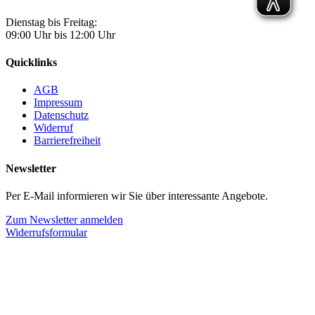
Dienstag bis Freitag:
09:00 Uhr bis 12:00 Uhr
Quicklinks
AGB
Impressum
Datenschutz
Widerruf
Barrierefreiheit
Newsletter
Per E-Mail informieren wir Sie über interessante Angebote.
Zum Newsletter anmelden
Widerrufsformular