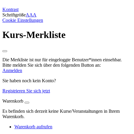
Kontrast
Schriftgröße
A
A
A
Cookie Einstellungen
Kurs-Merkliste
Die Merkliste ist nur für eingeloggte Benutzer*innen einsehbar.
Bitte melden Sie sich über den folgenden Button an:
Anmelden
Sie haben noch kein Konto?
Registrieren Sie sich jetzt
Warenkorb
Es befinden sich derzeit keine Kurse/Veranstaltungen in Ihrem
Warenkorb.
Warenkorb aufrufen