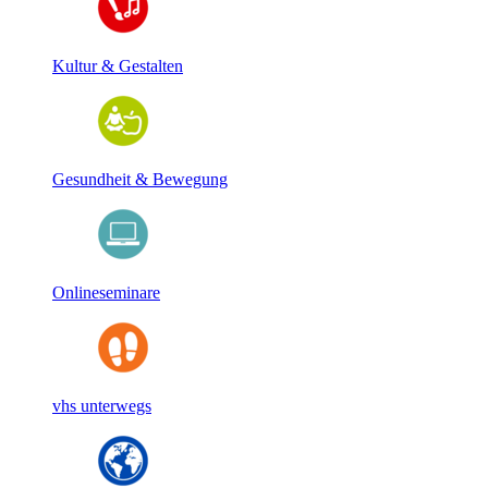
Kultur & Gestalten
Gesundheit & Bewegung
Onlineseminare
vhs unterwegs