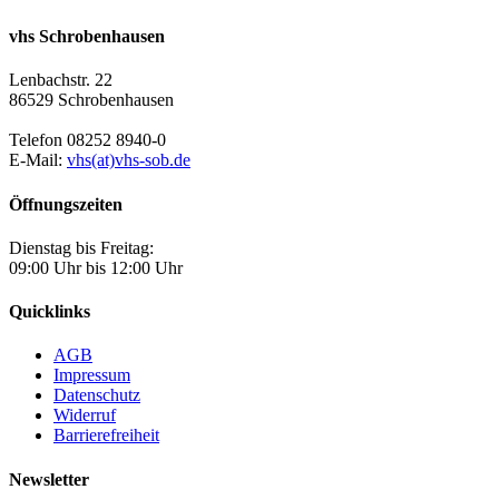
vhs Schrobenhausen
Lenbachstr. 22
86529 Schrobenhausen
Telefon 08252 8940-0
E-Mail:
vhs(at)vhs-sob.de
Öffnungszeiten
Dienstag bis Freitag:
09:00 Uhr bis 12:00 Uhr
Quicklinks
AGB
Impressum
Datenschutz
Widerruf
Barrierefreiheit
Newsletter