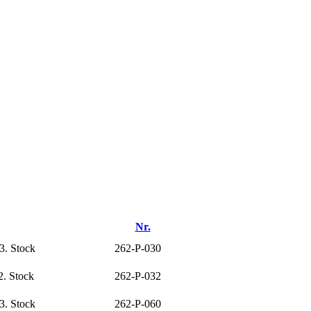
Nr.
3. Stock
262-P-030
2. Stock
262-P-032
3. Stock
262-P-060