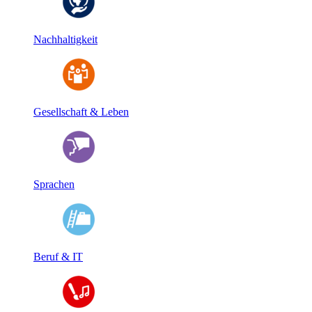
Nachhaltigkeit
Gesellschaft & Leben
Sprachen
Beruf & IT