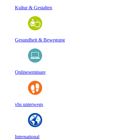
Kultur & Gestalten
Gesundheit & Bewegung
Onlineseminare
vhs unterwegs
International