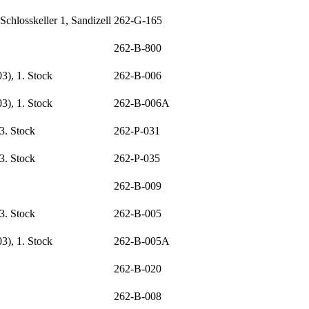
hlosskeller 1, Sandizell
262-G-165
262-B-800
), 1. Stock
262-B-006
), 1. Stock
262-B-006A
3. Stock
262-P-031
3. Stock
262-P-035
262-B-009
3. Stock
262-B-005
), 1. Stock
262-B-005A
262-B-020
262-B-008