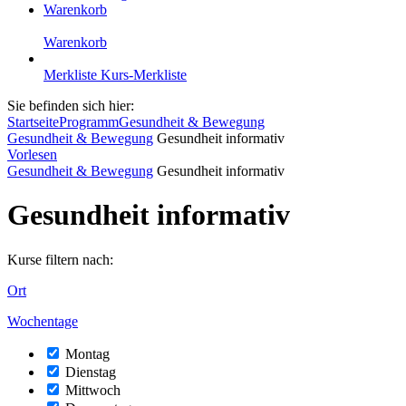
Warenkorb
Warenkorb
Merkliste
Kurs-Merkliste
Sie befinden sich hier:
Startseite
Programm
Gesundheit & Bewegung
Gesundheit & Bewegung
Gesundheit informativ
Vorlesen
Gesundheit & Bewegung
Gesundheit informativ
Gesundheit informativ
Kurse filtern nach:
Ort
Wochentage
Montag
Dienstag
Mittwoch