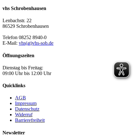
vhs Schrobenhausen
Lenbachstr. 22
86529 Schrobenhausen
Telefon 08252 8940-0
E-Mail:
vhs(at)vhs-sob.de
Öffnungszeiten
Dienstag bis Freitag:
09:00 Uhr bis 12:00 Uhr
Quicklinks
AGB
Impressum
Datenschutz
Widerruf
Barrierefreiheit
Newsletter