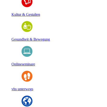
Kultur & Gestalten
Gesundheit & Bewegung
Onlineseminare
vhs unterwegs