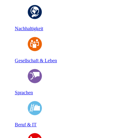
Nachhaltigkeit
Gesellschaft & Leben
Sprachen
Beruf & IT