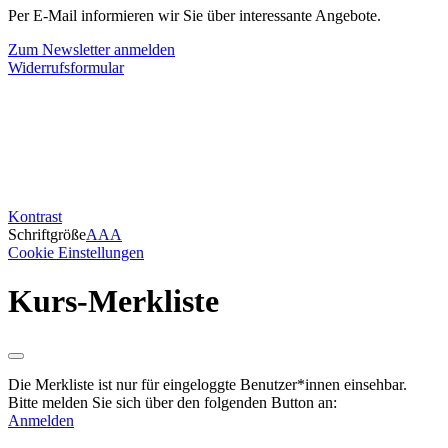
Per E-Mail informieren wir Sie über interessante Angebote.
Zum Newsletter anmelden
Widerrufsformular
Kontrast
Schriftgröße
A
A
A
Cookie Einstellungen
Kurs-Merkliste
Die Merkliste ist nur für eingeloggte Benutzer*innen einsehbar.
Bitte melden Sie sich über den folgenden Button an:
Anmelden