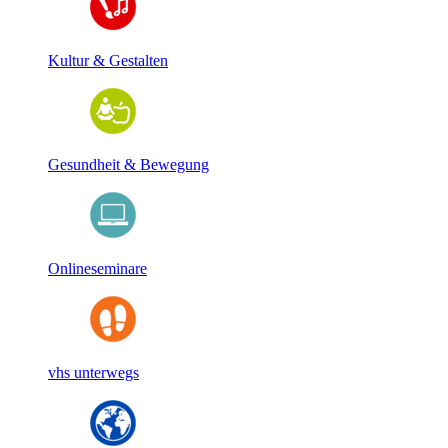
Kultur & Gestalten
Gesundheit & Bewegung
Onlineseminare
vhs unterwegs