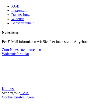
AGB
Impressum
Datenschutz
Widerruf
Barrierefreiheit
Newsletter
Per E-Mail informieren wir Sie über interessante Angebote.
Zum Newsletter anmelden
Widerrufsformular
Kontrast
Schriftgröße
A
A
A
Cookie Einstellungen