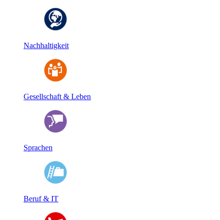
Nachhaltigkeit
Gesellschaft & Leben
Sprachen
Beruf & IT