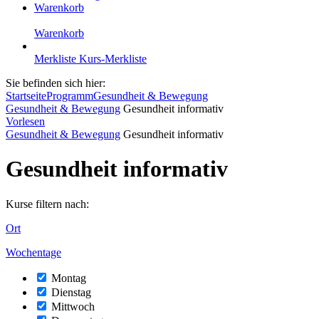
Warenkorb
Warenkorb
Merkliste
Kurs-Merkliste
Sie befinden sich hier:
Startseite
Programm
Gesundheit & Bewegung
Gesundheit & Bewegung
Gesundheit informativ
Vorlesen
Gesundheit & Bewegung
Gesundheit informativ
Gesundheit informativ
Kurse filtern nach:
Ort
Wochentage
Montag
Dienstag
Mittwoch