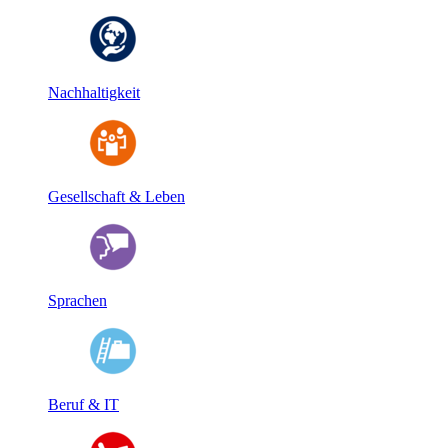
Nachhaltigkeit
Gesellschaft & Leben
Sprachen
Beruf & IT