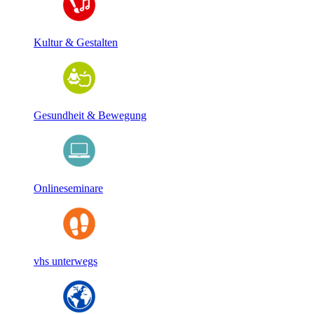
Kultur & Gestalten
Gesundheit & Bewegung
Onlineseminare
vhs unterwegs