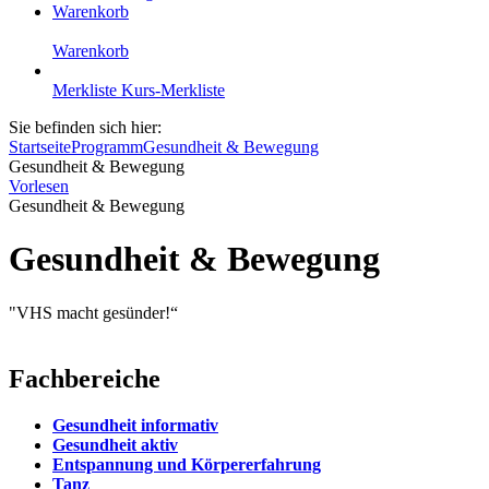
Warenkorb
Warenkorb
Merkliste
Kurs-Merkliste
Sie befinden sich hier:
Startseite
Programm
Gesundheit & Bewegung
Gesundheit & Bewegung
Vorlesen
Gesundheit & Bewegung
Gesundheit & Bewegung
"VHS macht gesünder!“
Fachbereiche
Gesundheit informativ
Gesundheit aktiv
Entspannung und Körpererfahrung
Tanz