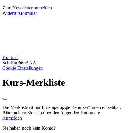
Zum Newsletter anmelden
Widerrufsformular
Kontrast
Schriftgröße
A
A
A
Cookie Einstellungen
Kurs-Merkliste
Die Merkliste ist nur für eingeloggte Benutzer*innen einsehbar.
Bitte melden Sie sich über den folgenden Button an:
Anmelden
Sie haben noch kein Konto?