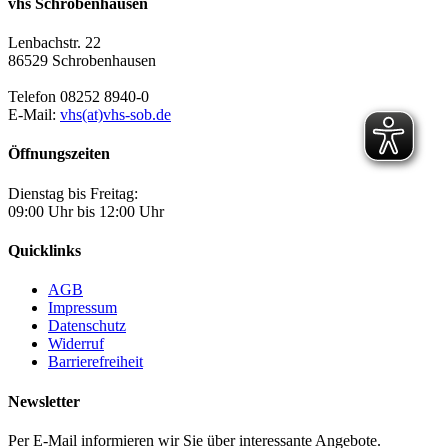
vhs Schrobenhausen
Lenbachstr. 22
86529 Schrobenhausen
Telefon 08252 8940-0
E-Mail:
vhs(at)vhs-sob.de
Öffnungszeiten
Dienstag bis Freitag:
09:00 Uhr bis 12:00 Uhr
Quicklinks
AGB
Impressum
Datenschutz
Widerruf
Barrierefreiheit
Newsletter
Per E-Mail informieren wir Sie über interessante Angebote.