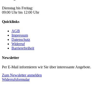
Dienstag bis Freitag:
09:00 Uhr bis 12:00 Uhr
Quicklinks
AGB
Impressum
Datenschutz
Widerruf
Barrierefreiheit
Newsletter
Per E-Mail informieren wir Sie über interessante Angebote.
Zum Newsletter anmelden
Widerrufsformular