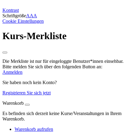
Kontrast
Schriftgröße
A
A
A
Cookie Einstellungen
Kurs-Merkliste
Die Merkliste ist nur für eingeloggte Benutzer*innen einsehbar.
Bitte melden Sie sich über den folgenden Button an:
Anmelden
Sie haben noch kein Konto?
Registrieren Sie sich jetzt
Warenkorb
Es befinden sich derzeit keine Kurse/Veranstaltungen in Ihrem
Warenkorb.
Warenkorb aufrufen