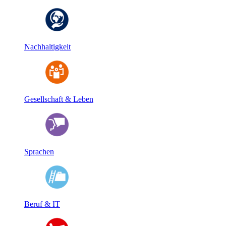
Nachhaltigkeit
Gesellschaft & Leben
Sprachen
Beruf & IT