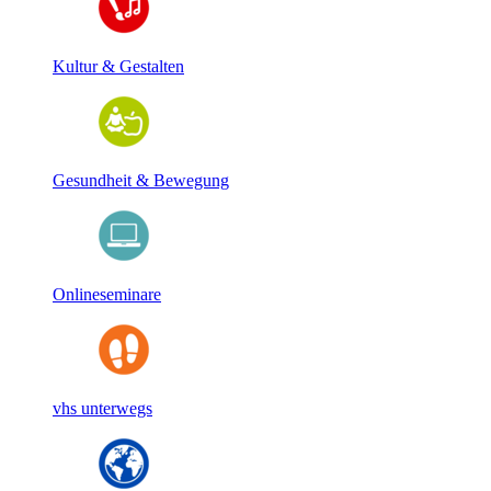
Kultur & Gestalten
Gesundheit & Bewegung
Onlineseminare
vhs unterwegs