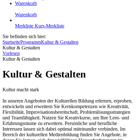
Warenkorb
Warenkorb
Merkliste
Kurs-Merkliste
Sie befinden sich hier:
Startseite
Programm
Kultur & Gestalten
Kultur & Gestalten
Vorlesen
Kultur & Gestalten
Kultur & Gestalten
Kultur macht stark
In unseren Angeboten der Kulturellen Bildung erlernen, erproben,
entwickeln und erweitern Sie Kernkompetenzen wie Kreativität,
Flexibilität, Improvisationsbereitschaft, Problemlösungsstrategien
und Teamfähigkeit. Nutzen Sie Kreativkurse, um Ihre Lern- und
Erfahrungsräume zu erweitern. Persönliche und berufliche
Interessen lassen sich dabei optimal miteinander verbinden. Im
Bereich der kulturellen Medienbildung finden Sie Angebote, in