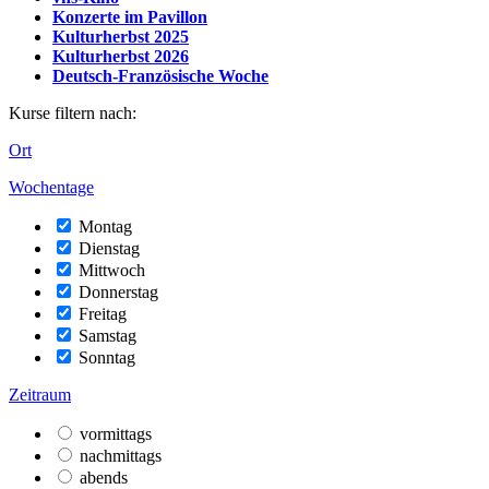
Konzerte im Pavillon
Kulturherbst 2025
Kulturherbst 2026
Deutsch-Französische Woche
Kurse filtern nach:
Ort
Wochentage
Montag
Dienstag
Mittwoch
Donnerstag
Freitag
Samstag
Sonntag
Zeitraum
vormittags
nachmittags
abends