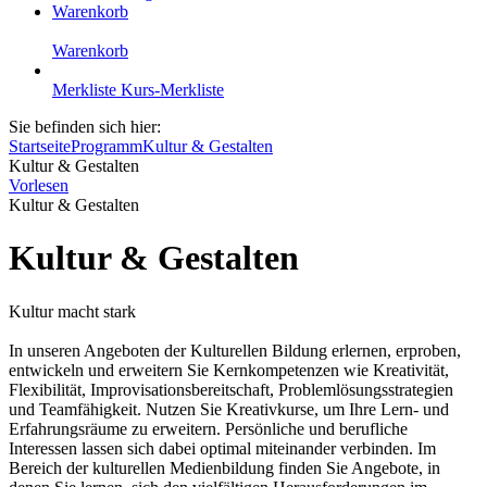
Warenkorb
Warenkorb
Merkliste
Kurs-Merkliste
Sie befinden sich hier:
Startseite
Programm
Kultur & Gestalten
Kultur & Gestalten
Vorlesen
Kultur & Gestalten
Kultur & Gestalten
Kultur macht stark
In unseren Angeboten der Kulturellen Bildung erlernen, erproben,
entwickeln und erweitern Sie Kernkompetenzen wie Kreativität,
Flexibilität, Improvisationsbereitschaft, Problemlösungsstrategien
und Teamfähigkeit. Nutzen Sie Kreativkurse, um Ihre Lern- und
Erfahrungsräume zu erweitern. Persönliche und berufliche
Interessen lassen sich dabei optimal miteinander verbinden. Im
Bereich der kulturellen Medienbildung finden Sie Angebote, in