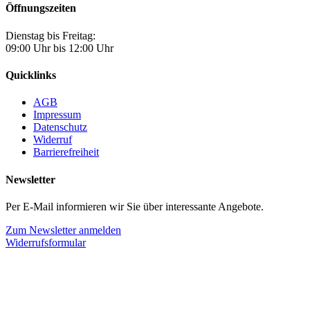
Öffnungszeiten
Dienstag bis Freitag:
09:00 Uhr bis 12:00 Uhr
Quicklinks
AGB
Impressum
Datenschutz
Widerruf
Barrierefreiheit
Newsletter
Per E-Mail informieren wir Sie über interessante Angebote.
Zum Newsletter anmelden
Widerrufsformular