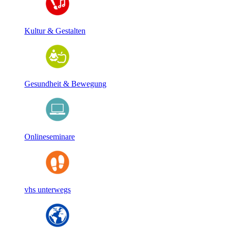
Kultur & Gestalten
Gesundheit & Bewegung
Onlineseminare
vhs unterwegs