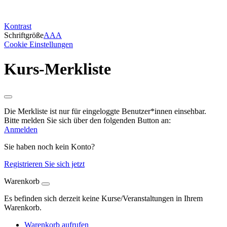
Kontrast
Schriftgröße
A
A
A
Cookie Einstellungen
Kurs-Merkliste
Die Merkliste ist nur für eingeloggte Benutzer*innen einsehbar.
Bitte melden Sie sich über den folgenden Button an:
Anmelden
Sie haben noch kein Konto?
Registrieren Sie sich jetzt
Warenkorb
Es befinden sich derzeit keine Kurse/Veranstaltungen in Ihrem
Warenkorb.
Warenkorb aufrufen