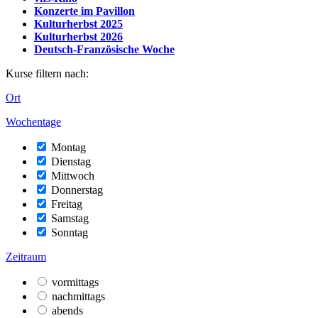
Konzerte im Pavillon
Kulturherbst 2025
Kulturherbst 2026
Deutsch-Französische Woche
Kurse filtern nach:
Ort
Wochentage
Montag
Dienstag
Mittwoch
Donnerstag
Freitag
Samstag
Sonntag
Zeitraum
vormittags
nachmittags
abends