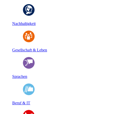
Nachhaltigkeit
Gesellschaft & Leben
Sprachen
Beruf & IT