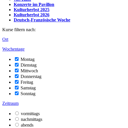
Konzerte im Pavillon
Kulturherbst 2025
Kulturherbst 2026
Deutsch-Französische Woche
Kurse filtern nach:
Ort
Wochentage
Montag
Dienstag
Mittwoch
Donnerstag
Freitag
Samstag
Sonntag
Zeitraum
vormittags
nachmittags
abends