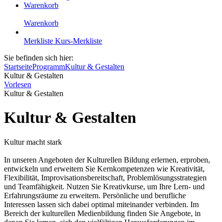
Warenkorb
Warenkorb
Merkliste
Kurs-Merkliste
Sie befinden sich hier:
Startseite
Programm
Kultur & Gestalten
Kultur & Gestalten
Vorlesen
Kultur & Gestalten
Kultur & Gestalten
Kultur macht stark
In unseren Angeboten der Kulturellen Bildung erlernen, erproben,
entwickeln und erweitern Sie Kernkompetenzen wie Kreativität,
Flexibilität, Improvisationsbereitschaft, Problemlösungsstrategien
und Teamfähigkeit. Nutzen Sie Kreativkurse, um Ihre Lern- und
Erfahrungsräume zu erweitern. Persönliche und berufliche
Interessen lassen sich dabei optimal miteinander verbinden. Im
Bereich der kulturellen Medienbildung finden Sie Angebote, in