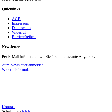
Quicklinks
AGB
Impressum
Datenschutz
Widerruf
Barrierefreiheit
Newsletter
Per E-Mail informieren wir Sie über interessante Angebote.
Zum Newsletter anmelden
Widerrufsformular
Kontrast
Schriftgröße
A
A
A