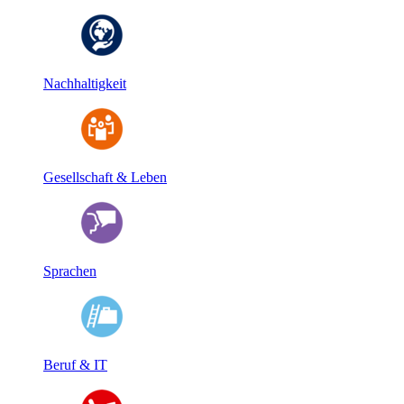
Nachhaltigkeit
Gesellschaft & Leben
Sprachen
Beruf & IT