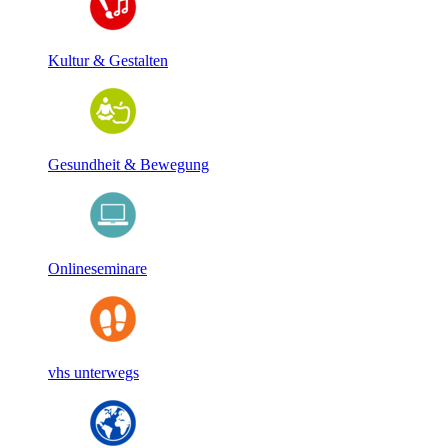
Kultur & Gestalten
Gesundheit & Bewegung
Onlineseminare
vhs unterwegs