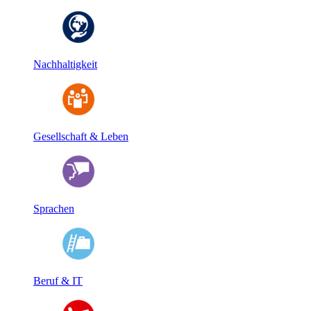
Nachhaltigkeit
Gesellschaft & Leben
Sprachen
Beruf & IT