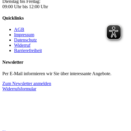
Dienstag bis Freitag:
09:00 Uhr bis 12:00 Uhr
Quicklinks
AGB
Impressum
Datenschutz
Widerruf
Barrierefreiheit
Newsletter
Per E-Mail informieren wir Sie über interessante Angebote.
Zum Newsletter anmelden
Widerrufsformular