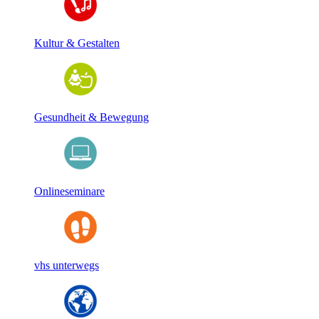
Kultur & Gestalten
Gesundheit & Bewegung
Onlineseminare
vhs unterwegs