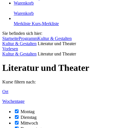
Warenkorb
Warenkorb
Merkliste
Kurs-Merkliste
Sie befinden sich hier:
Startseite
Programm
Kultur & Gestalten
Kultur & Gestalten
Literatur und Theater
Vorlesen
Kultur & Gestalten
Literatur und Theater
Literatur und Theater
Kurse filtern nach:
Ort
Wochentage
Montag
Dienstag
Mittwoch