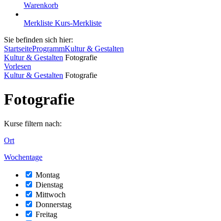
Warenkorb
Merkliste
Kurs-Merkliste
Sie befinden sich hier:
Startseite
Programm
Kultur & Gestalten
Kultur & Gestalten
Fotografie
Vorlesen
Kultur & Gestalten
Fotografie
Fotografie
Kurse filtern nach:
Ort
Wochentage
Montag
Dienstag
Mittwoch
Donnerstag
Freitag