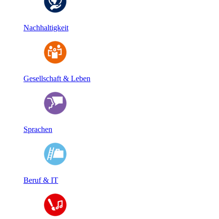
Nachhaltigkeit
Gesellschaft & Leben
Sprachen
Beruf & IT