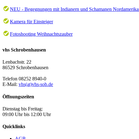
NEU - Begegnungen mit Indianern und Schamanen Nordamerika
Kamera für Einsteiger
Fotoshooting Weihnachtszauber
vhs Schrobenhausen
Lenbachstr. 22
86529 Schrobenhausen
Telefon 08252 8940-0
E-Mail:
vhs(at)vhs-sob.de
Öffnungszeiten
Dienstag bis Freitag:
09:00 Uhr bis 12:00 Uhr
Quicklinks
AGB