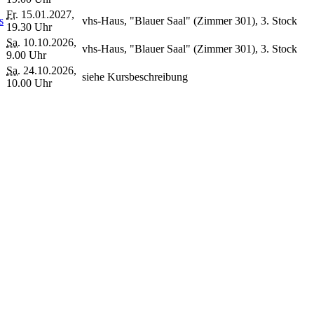
Fr.
15.01.2027,
s
vhs-Haus, "Blauer Saal" (Zimmer 301), 3. Stock
19.30 Uhr
Sa.
10.10.2026,
vhs-Haus, "Blauer Saal" (Zimmer 301), 3. Stock
9.00 Uhr
Sa.
24.10.2026,
siehe Kursbeschreibung
10.00 Uhr