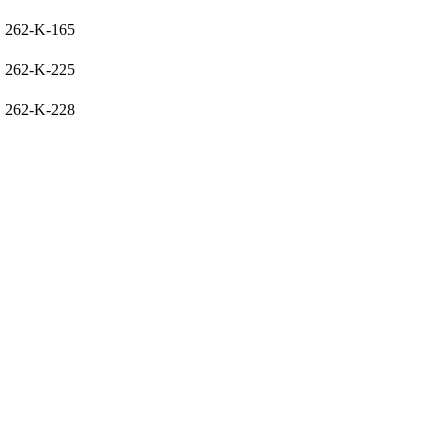
262-K-165
262-K-225
262-K-228