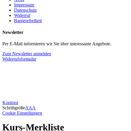
Impressum
Datenschutz
Widerruf
Barrierefreiheit
Newsletter
Per E-Mail informieren wir Sie über interessante Angebote.
Zum Newsletter anmelden
Widerrufsformular
Kontrast
Schriftgröße
A
A
A
Cookie Einstellungen
Kurs-Merkliste