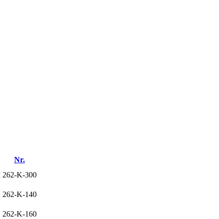
Nr.
k
262-K-300
262-K-140
262-K-160