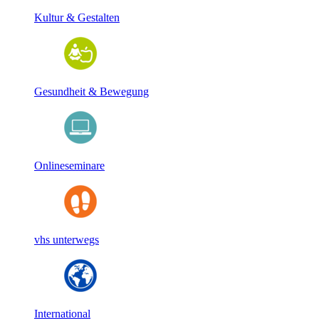
Kultur & Gestalten
Gesundheit & Bewegung
Onlineseminare
vhs unterwegs
International