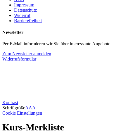
Impressum
Datenschutz
Widerruf
Barrierefreiheit
Newsletter
Per E-Mail informieren wir Sie über interessante Angebote.
Zum Newsletter anmelden
Widerrufsformular
Kontrast
Schriftgröße
A
A
A
Cookie Einstellungen
Kurs-Merkliste