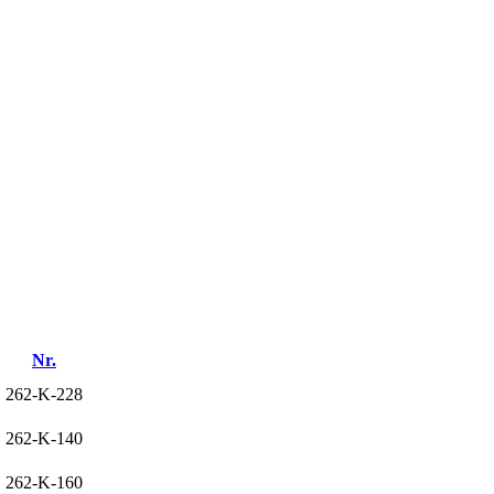
Nr.
262-K-228
262-K-140
262-K-160