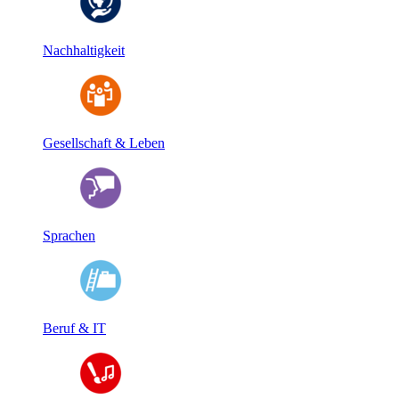
Nachhaltigkeit
Gesellschaft & Leben
Sprachen
Beruf & IT