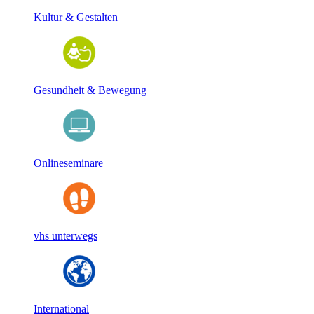
Kultur & Gestalten
Gesundheit & Bewegung
Onlineseminare
vhs unterwegs
International