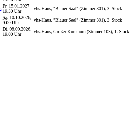
Fr.
15.01.2027,
s
vhs-Haus, "Blauer Saal" (Zimmer 301), 3. Stock
19.30 Uhr
Sa.
10.10.2026,
vhs-Haus, "Blauer Saal" (Zimmer 301), 3. Stock
9.00 Uhr
Di.
08.09.2026,
vhs-Haus, Großer Kursraum (Zimmer 103), 1. Stoc
19.00 Uhr