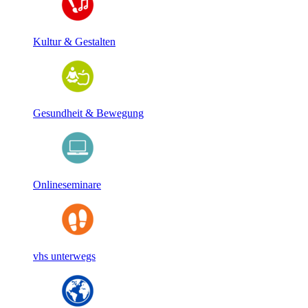
Kultur & Gestalten
Gesundheit & Bewegung
Onlineseminare
vhs unterwegs