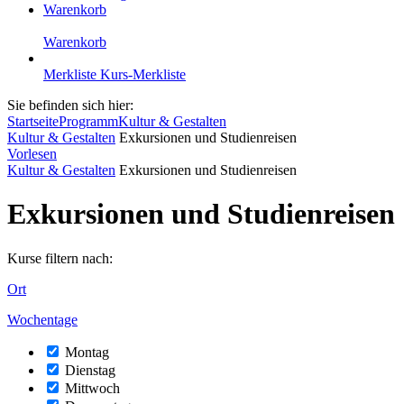
Warenkorb
Warenkorb
Merkliste
Kurs-Merkliste
Sie befinden sich hier:
Startseite
Programm
Kultur & Gestalten
Kultur & Gestalten
Exkursionen und Studienreisen
Vorlesen
Kultur & Gestalten
Exkursionen und Studienreisen
Exkursionen und Studienreisen
Kurse filtern nach:
Ort
Wochentage
Montag
Dienstag
Mittwoch