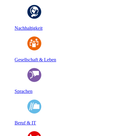
Nachhaltigkeit
Gesellschaft & Leben
Sprachen
Beruf & IT