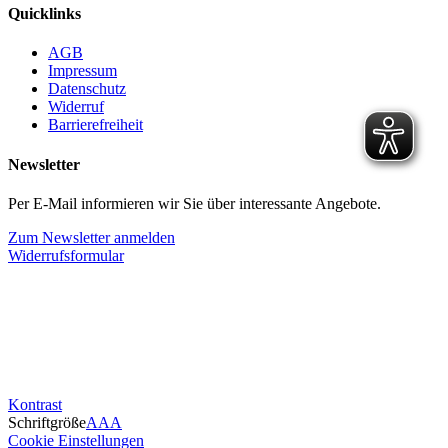
Quicklinks
AGB
Impressum
Datenschutz
Widerruf
Barrierefreiheit
Newsletter
Per E-Mail informieren wir Sie über interessante Angebote.
Zum Newsletter anmelden
Widerrufsformular
Kontrast
Schriftgröße
A
A
A
Cookie Einstellungen