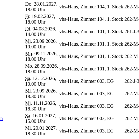
Do.
28.01.2027,
vhs-Haus, Zimmer 104, 1. Stock
262-M
18.00 Uhr
Fr.
19.02.2027,
vhs-Haus, Zimmer 104, 1. Stock
262-M
18.00 Uhr
Di.
04.08.2026,
vhs-Haus, Zimmer 101, 1. Stock
261-J-
14.00 Uhr
Mi.
23.09.2026,
vhs-Haus, Zimmer 101, 1. Stock
262-M
19.00 Uhr
Mo.
09.11.2026,
vhs-Haus, Zimmer 101, 1. Stock
262-M
18.00 Uhr
Mo.
28.09.2026,
vhs-Haus, Zimmer 101, 1. Stock
262-M
18.00 Uhr
Sa.
12.12.2026,
vhs-Haus, Zimmer 003, EG
262-J-
10.00 Uhr
Mi.
23.09.2026,
vhs-Haus, Zimmer 003, EG
262-M
18.30 Uhr
Mi.
11.11.2026,
vhs-Haus, Zimmer 003, EG
262-M
18.30 Uhr
Sa.
16.01.2027,
en
vhs-Haus, Zimmer 003, EG
262-M
15.00 Uhr
Mi.
20.01.2027,
vhs-Haus, Zimmer 003, EG
262-M
18.30 Uhr