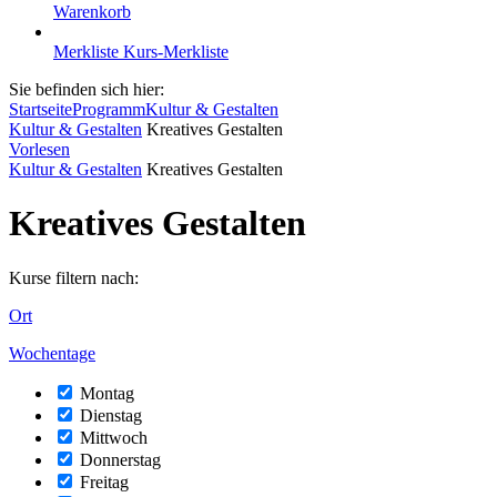
Warenkorb
Merkliste
Kurs-Merkliste
Sie befinden sich hier:
Startseite
Programm
Kultur & Gestalten
Kultur & Gestalten
Kreatives Gestalten
Vorlesen
Kultur & Gestalten
Kreatives Gestalten
Kreatives Gestalten
Kurse filtern nach:
Ort
Wochentage
Montag
Dienstag
Mittwoch
Donnerstag
Freitag