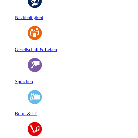
Nachhaltigkeit
Gesellschaft & Leben
Sprachen
Beruf & IT