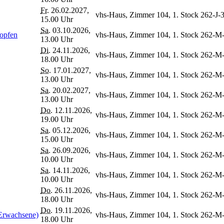
Fr.
26.02.2027,
vhs-Haus, Zimmer 104, 1. Stock
262-J-
15.00 Uhr
Sa.
03.10.2026,
Hopfen
vhs-Haus, Zimmer 104, 1. Stock
262-M
13.00 Uhr
Di.
24.11.2026,
vhs-Haus, Zimmer 104, 1. Stock
262-M
18.00 Uhr
So.
17.01.2027,
vhs-Haus, Zimmer 104, 1. Stock
262-M
13.00 Uhr
Sa.
20.02.2027,
vhs-Haus, Zimmer 104, 1. Stock
262-M
13.00 Uhr
Do.
12.11.2026,
vhs-Haus, Zimmer 104, 1. Stock
262-M
19.00 Uhr
Sa.
05.12.2026,
vhs-Haus, Zimmer 104, 1. Stock
262-M
15.00 Uhr
Sa.
26.09.2026,
vhs-Haus, Zimmer 104, 1. Stock
262-M
10.00 Uhr
Sa.
14.11.2026,
vhs-Haus, Zimmer 104, 1. Stock
262-M
10.00 Uhr
Do.
26.11.2026,
vhs-Haus, Zimmer 104, 1. Stock
262-M
18.00 Uhr
Do.
19.11.2026,
 Erwachsene)
vhs-Haus, Zimmer 104, 1. Stock
262-M
18.00 Uhr