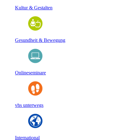
Kultur & Gestalten
Gesundheit & Bewegung
Onlineseminare
vhs unterwegs
International