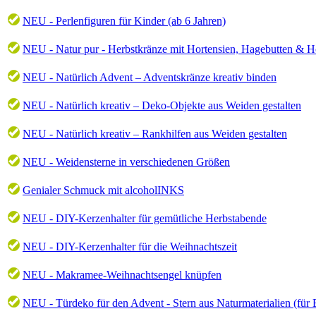
NEU - Perlenfiguren für Kinder (ab 6 Jahren)
NEU - Natur pur - Herbstkränze mit Hortensien, Hagebutten & 
NEU - Natürlich Advent – Adventskränze kreativ binden
NEU - Natürlich kreativ – Deko-Objekte aus Weiden gestalten
NEU - Natürlich kreativ – Rankhilfen aus Weiden gestalten
NEU - Weidensterne in verschiedenen Größen
Genialer Schmuck mit alcoholINKS
NEU - DIY-Kerzenhalter für gemütliche Herbstabende
NEU - DIY-Kerzenhalter für die Weihnachtszeit
NEU - Makramee-Weihnachtsengel knüpfen
NEU - Türdeko für den Advent - Stern aus Naturmaterialien (für