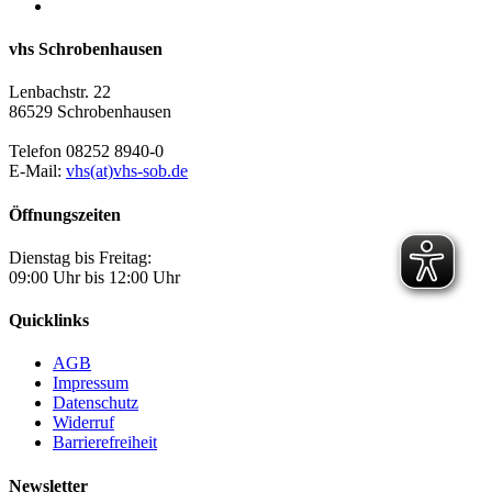
vhs Schrobenhausen
Lenbachstr. 22
86529 Schrobenhausen
Telefon 08252 8940-0
E-Mail:
vhs(at)vhs-sob.de
Öffnungszeiten
Dienstag bis Freitag:
09:00 Uhr bis 12:00 Uhr
Quicklinks
AGB
Impressum
Datenschutz
Widerruf
Barrierefreiheit
Newsletter