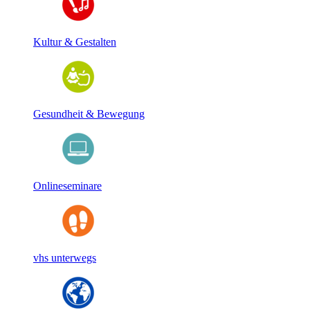
Kultur & Gestalten
Gesundheit & Bewegung
Onlineseminare
vhs unterwegs