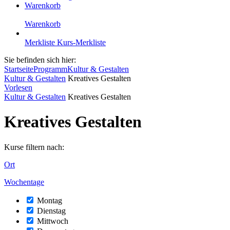
Warenkorb
Warenkorb
Merkliste
Kurs-Merkliste
Sie befinden sich hier:
Startseite
Programm
Kultur & Gestalten
Kultur & Gestalten
Kreatives Gestalten
Vorlesen
Kultur & Gestalten
Kreatives Gestalten
Kreatives Gestalten
Kurse filtern nach:
Ort
Wochentage
Montag
Dienstag
Mittwoch