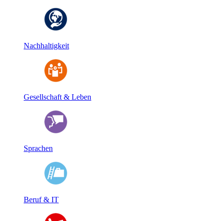
Nachhaltigkeit
Gesellschaft & Leben
Sprachen
Beruf & IT