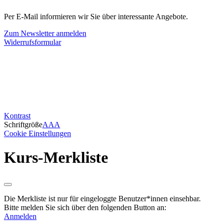
Per E-Mail informieren wir Sie über interessante Angebote.
Zum Newsletter anmelden
Widerrufsformular
Kontrast
Schriftgröße
A
A
A
Cookie Einstellungen
Kurs-Merkliste
Die Merkliste ist nur für eingeloggte Benutzer*innen einsehbar.
Bitte melden Sie sich über den folgenden Button an:
Anmelden