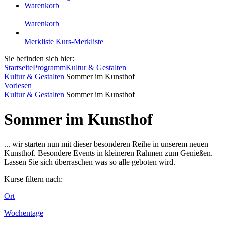
Warenkorb
Warenkorb
Merkliste
Kurs-Merkliste
Sie befinden sich hier:
Startseite
Programm
Kultur & Gestalten
Kultur & Gestalten
Sommer im Kunsthof
Vorlesen
Kultur & Gestalten
Sommer im Kunsthof
Sommer im Kunsthof
... wir starten nun mit dieser besonderen Reihe in unserem neuen
Kunsthof. Besondere Events in kleineren Rahmen zum Genießen.
Lassen Sie sich überraschen was so alle geboten wird.
Kurse filtern nach:
Ort
Wochentage