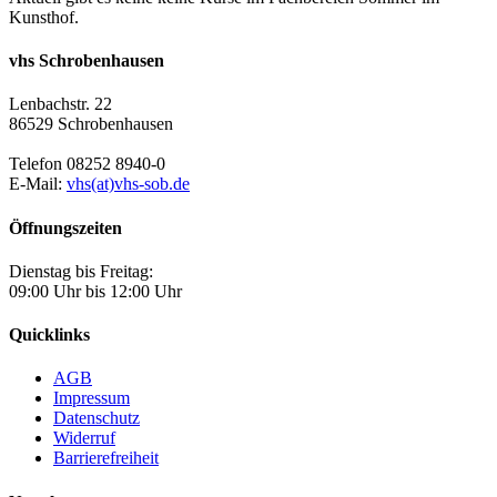
Kunsthof.
vhs Schrobenhausen
Lenbachstr. 22
86529 Schrobenhausen
Telefon 08252 8940-0
E-Mail:
vhs(at)vhs-sob.de
Öffnungszeiten
Dienstag bis Freitag:
09:00 Uhr bis 12:00 Uhr
Quicklinks
AGB
Impressum
Datenschutz
Widerruf
Barrierefreiheit