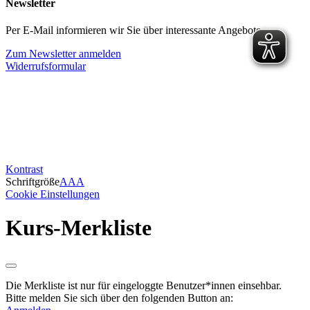
Newsletter
Per E-Mail informieren wir Sie über interessante Angebote.
Zum Newsletter anmelden
Widerrufsformular
Kontrast
Schriftgröße
A
A
A
Cookie Einstellungen
Kurs-Merkliste
Die Merkliste ist nur für eingeloggte Benutzer*innen einsehbar.
Bitte melden Sie sich über den folgenden Button an: