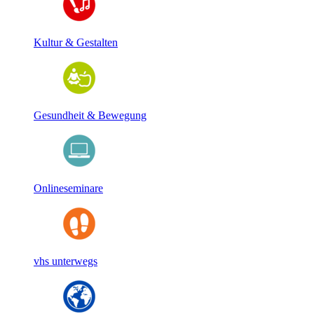
Kultur & Gestalten
Gesundheit & Bewegung
Onlineseminare
vhs unterwegs