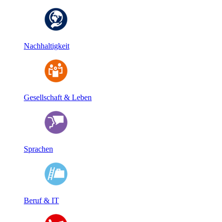
Nachhaltigkeit
Gesellschaft & Leben
Sprachen
Beruf & IT