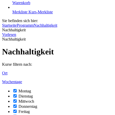
Warenkorb
Merkliste
Kurs-Merkliste
Sie befinden sich hier:
Startseite
Programm
Nachhaltigkeit
Nachhaltigkeit
Vorlesen
Nachhaltigkeit
Nachhaltigkeit
Kurse filtern nach:
Ort
Wochentage
Montag
Dienstag
Mittwoch
Donnerstag
Freitag