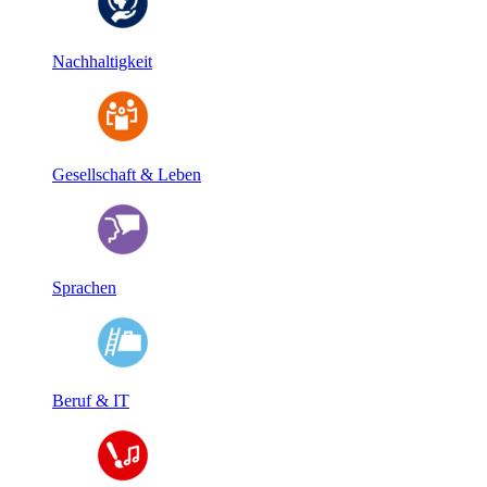
Nachhaltigkeit
Gesellschaft & Leben
Sprachen
Beruf & IT