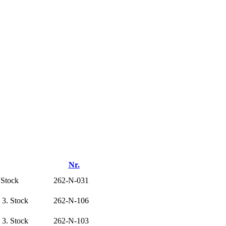
Nr.
 Stock
262-N-031
 3. Stock
262-N-106
 3. Stock
262-N-103