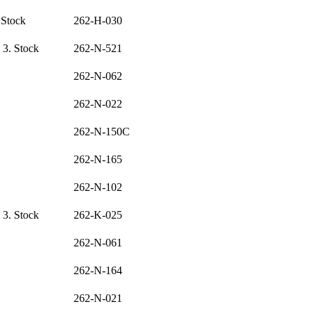
 Stock
262-H-030
 3. Stock
262-N-521
262-N-062
262-N-022
262-N-150C
262-N-165
262-N-102
 3. Stock
262-K-025
262-N-061
262-N-164
262-N-021