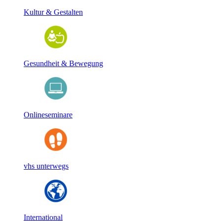
Kultur & Gestalten
Gesundheit & Bewegung
Onlineseminare
vhs unterwegs
International