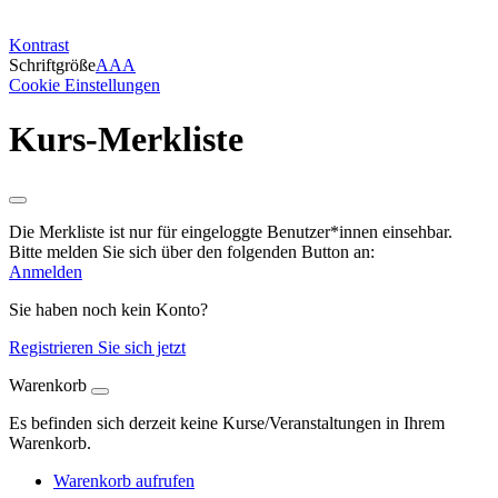
Kontrast
Schriftgröße
A
A
A
Cookie Einstellungen
Kurs-Merkliste
Die Merkliste ist nur für eingeloggte Benutzer*innen einsehbar.
Bitte melden Sie sich über den folgenden Button an:
Anmelden
Sie haben noch kein Konto?
Registrieren Sie sich jetzt
Warenkorb
Es befinden sich derzeit keine Kurse/Veranstaltungen in Ihrem
Warenkorb.
Warenkorb aufrufen