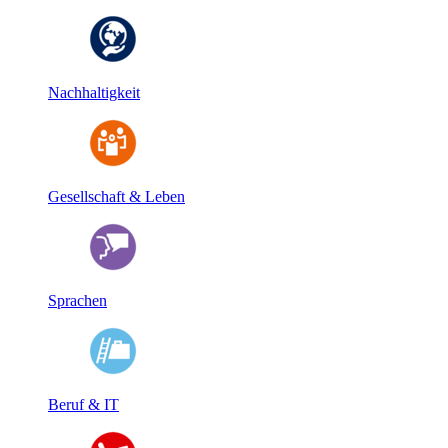
Nachhaltigkeit
Gesellschaft & Leben
Sprachen
Beruf & IT