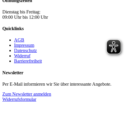
Öffnungszeiten
Dienstag bis Freitag:
09:00 Uhr bis 12:00 Uhr
Quicklinks
AGB
Impressum
Datenschutz
Widerruf
Barrierefreiheit
Newsletter
Per E-Mail informieren wir Sie über interessante Angebote.
Zum Newsletter anmelden
Widerrufsformular