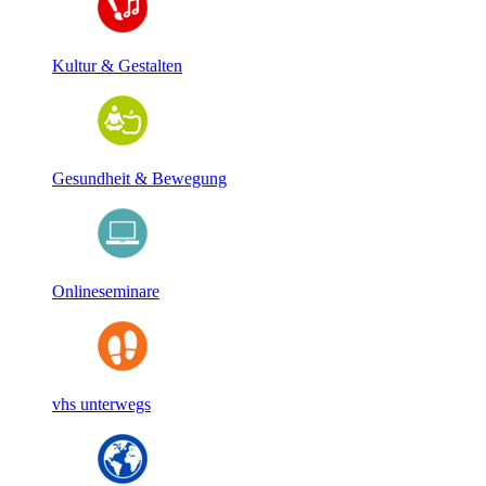
Kultur & Gestalten
Gesundheit & Bewegung
Onlineseminare
vhs unterwegs