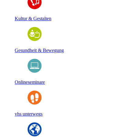
Kultur & Gestalten
Gesundheit & Bewegung
Onlineseminare
vhs unterwegs