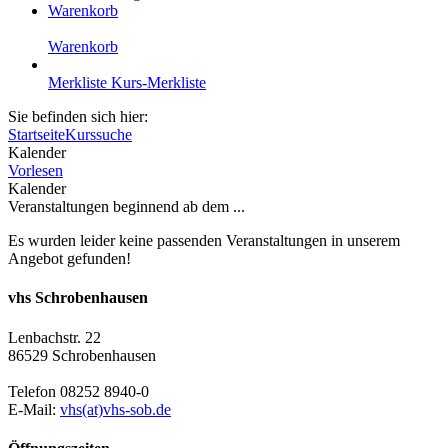
Warenkorb
Warenkorb
Merkliste
Kurs-Merkliste
Sie befinden sich hier:
Startseite
Kurssuche
Kalender
Vorlesen
Kalender
Veranstaltungen beginnend ab dem ...
Es wurden leider keine passenden Veranstaltungen in unserem
Angebot gefunden!
vhs Schrobenhausen
Lenbachstr. 22
86529 Schrobenhausen
Telefon 08252 8940-0
E-Mail:
vhs(at)vhs-sob.de