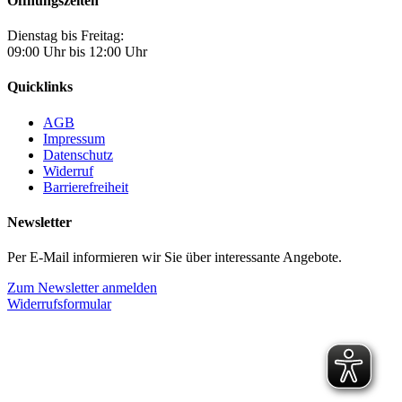
Öffnungszeiten
Dienstag bis Freitag:
09:00 Uhr bis 12:00 Uhr
Quicklinks
AGB
Impressum
Datenschutz
Widerruf
Barrierefreiheit
Newsletter
Per E-Mail informieren wir Sie über interessante Angebote.
Zum Newsletter anmelden
Widerrufsformular