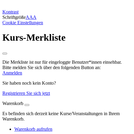
Kontrast
Schriftgröße
A
A
A
Cookie Einstellungen
Kurs-Merkliste
Die Merkliste ist nur für eingeloggte Benutzer*innen einsehbar.
Bitte melden Sie sich über den folgenden Button an:
Anmelden
Sie haben noch kein Konto?
Registrieren Sie sich jetzt
Warenkorb
Es befinden sich derzeit keine Kurse/Veranstaltungen in Ihrem
Warenkorb.
Warenkorb aufrufen