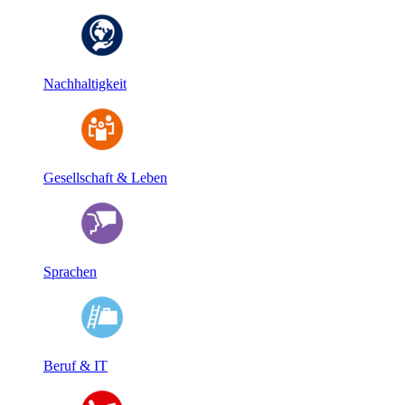
Nachhaltigkeit
Gesellschaft & Leben
Sprachen
Beruf & IT