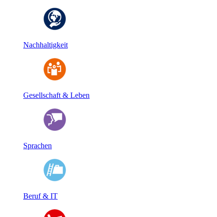
Nachhaltigkeit
Gesellschaft & Leben
Sprachen
Beruf & IT