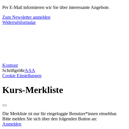
Per E-Mail informieren wir Sie über interessante Angebote.
Zum Newsletter anmelden
Widerrufsformular
Kontrast
Schriftgröße
A
A
A
Cookie Einstellungen
Kurs-Merkliste
Die Merkliste ist nur für eingeloggte Benutzer*innen einsehbar.
Bitte melden Sie sich über den folgenden Button an:
Anmelden