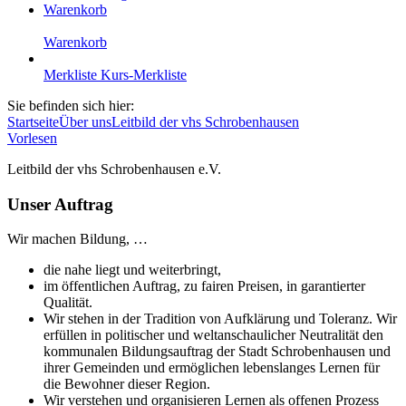
Warenkorb
Warenkorb
Merkliste
Kurs-Merkliste
Sie befinden sich hier:
Startseite
Über uns
Leitbild der vhs Schrobenhausen
Vorlesen
Leitbild der vhs Schrobenhausen e.V.
Unser Auftrag
Wir machen Bildung, …
die nahe liegt und weiterbringt,
im öffentlichen Auftrag, zu fairen Preisen, in garantierter
Qualität.
Wir stehen in der Tradition von Aufklärung und Toleranz. Wir
erfüllen in politischer und weltanschaulicher Neutralität den
kommunalen Bildungsauftrag der Stadt Schrobenhausen und
ihrer Gemeinden und ermöglichen lebenslanges Lernen für
die Bewohner dieser Region.
Wir verstehen und organisieren Lernen als offenen Prozess