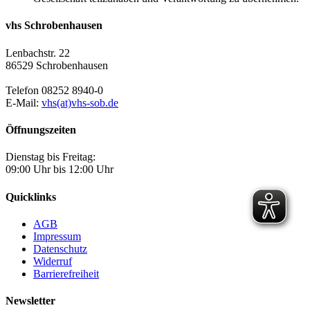
vhs Schrobenhausen
Lenbachstr. 22
86529 Schrobenhausen
Telefon 08252 8940-0
E-Mail:
vhs(at)vhs-sob.de
Öffnungszeiten
Dienstag bis Freitag:
09:00 Uhr bis 12:00 Uhr
Quicklinks
AGB
Impressum
Datenschutz
Widerruf
Barrierefreiheit
Newsletter