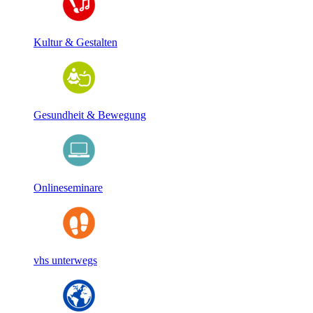
Kultur & Gestalten
Gesundheit & Bewegung
Onlineseminare
vhs unterwegs