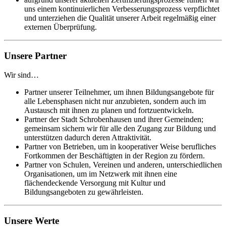
uns einem kontinuierlichen Verbesserungsprozess verpflichtet
und unterziehen die Qualität unserer Arbeit regelmäßig einer
externen Überprüfung.
Unsere Partner
Wir sind…
Partner unserer Teilnehmer, um ihnen Bildungsangebote für
alle Lebensphasen nicht nur anzubieten, sondern auch im
Austausch mit ihnen zu planen und fortzuentwickeln.
Partner der Stadt Schrobenhausen und ihrer Gemeinden;
gemeinsam sichern wir für alle den Zugang zur Bildung und
unterstützen dadurch deren Attraktivität.
Partner von Betrieben, um in kooperativer Weise berufliches
Fortkommen der Beschäftigten in der Region zu fördern.
Partner von Schulen, Vereinen und anderen, unterschiedlichen
Organisationen, um im Netzwerk mit ihnen eine
flächendeckende Versorgung mit Kultur und
Bildungsangeboten zu gewährleisten.
Unsere Werte