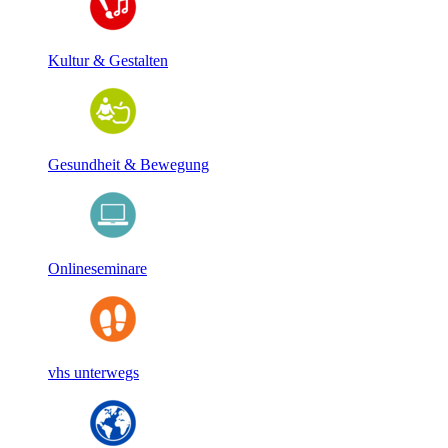
Kultur & Gestalten
Gesundheit & Bewegung
Onlineseminare
vhs unterwegs