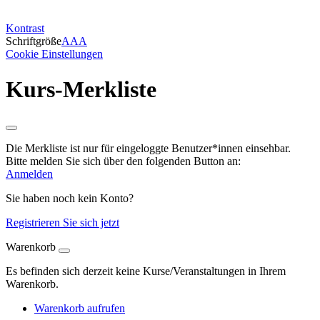
Kontrast
Schriftgröße
A
A
A
Cookie Einstellungen
Kurs-Merkliste
Die Merkliste ist nur für eingeloggte Benutzer*innen einsehbar.
Bitte melden Sie sich über den folgenden Button an:
Anmelden
Sie haben noch kein Konto?
Registrieren Sie sich jetzt
Warenkorb
Es befinden sich derzeit keine Kurse/Veranstaltungen in Ihrem
Warenkorb.
Warenkorb aufrufen