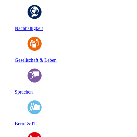
Nachhaltigkeit
Gesellschaft & Leben
Sprachen
Beruf & IT