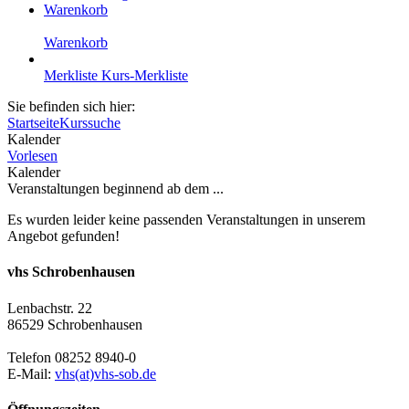
Warenkorb
Warenkorb
Merkliste
Kurs-Merkliste
Sie befinden sich hier:
Startseite
Kurssuche
Kalender
Vorlesen
Kalender
Veranstaltungen beginnend ab dem ...
Es wurden leider keine passenden Veranstaltungen in unserem
Angebot gefunden!
vhs Schrobenhausen
Lenbachstr. 22
86529 Schrobenhausen
Telefon 08252 8940-0
E-Mail:
vhs(at)vhs-sob.de