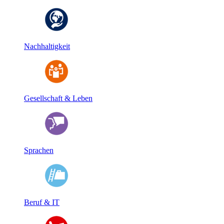
Nachhaltigkeit
Gesellschaft & Leben
Sprachen
Beruf & IT