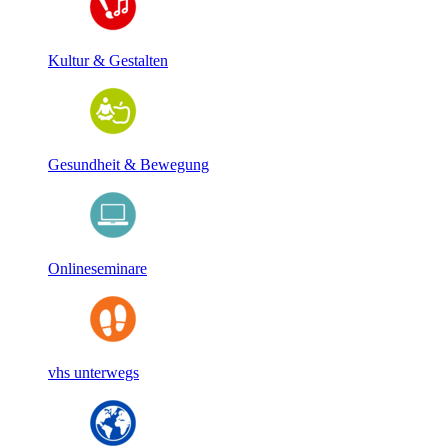
Kultur & Gestalten
Gesundheit & Bewegung
Onlineseminare
vhs unterwegs