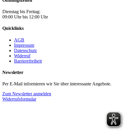
Öffnungszeiten
Dienstag bis Freitag:
09:00 Uhr bis 12:00 Uhr
Quicklinks
AGB
Impressum
Datenschutz
Widerruf
Barrierefreiheit
Newsletter
Per E-Mail informieren wir Sie über interessante Angebote.
Zum Newsletter anmelden
Widerrufsformular