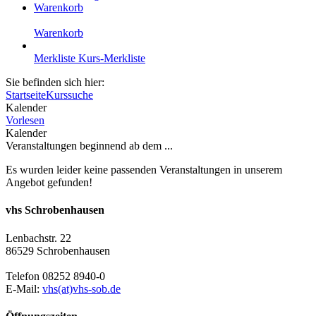
Warenkorb
Warenkorb
Merkliste
Kurs-Merkliste
Sie befinden sich hier:
Startseite
Kurssuche
Kalender
Vorlesen
Kalender
Veranstaltungen beginnend ab dem ...
Es wurden leider keine passenden Veranstaltungen in unserem
Angebot gefunden!
vhs Schrobenhausen
Lenbachstr. 22
86529 Schrobenhausen
Telefon 08252 8940-0
E-Mail:
vhs(at)vhs-sob.de