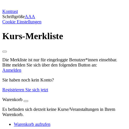
Kontrast
Schriftgröße
A
A
A
Cookie Einstellungen
Kurs-Merkliste
Die Merkliste ist nur für eingeloggte Benutzer*innen einsehbar.
Bitte melden Sie sich über den folgenden Button an:
Anmelden
Sie haben noch kein Konto?
Registrieren Sie sich jetzt
Warenkorb
Es befinden sich derzeit keine Kurse/Veranstaltungen in Ihrem
Warenkorb.
Warenkorb aufrufen