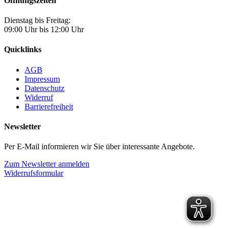
Öffnungszeiten
Dienstag bis Freitag:
09:00 Uhr bis 12:00 Uhr
Quicklinks
AGB
Impressum
Datenschutz
Widerruf
Barrierefreiheit
Newsletter
Per E-Mail informieren wir Sie über interessante Angebote.
Zum Newsletter anmelden
Widerrufsformular