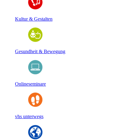
Kultur & Gestalten
Gesundheit & Bewegung
Onlineseminare
vhs unterwegs