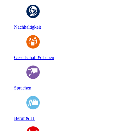
Nachhaltigkeit
Gesellschaft & Leben
Sprachen
Beruf & IT