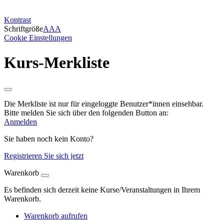
Kontrast
Schriftgröße
A
A
A
Cookie Einstellungen
Kurs-Merkliste
Die Merkliste ist nur für eingeloggte Benutzer*innen einsehbar.
Bitte melden Sie sich über den folgenden Button an:
Anmelden
Sie haben noch kein Konto?
Registrieren Sie sich jetzt
Warenkorb
Es befinden sich derzeit keine Kurse/Veranstaltungen in Ihrem
Warenkorb.
Warenkorb aufrufen