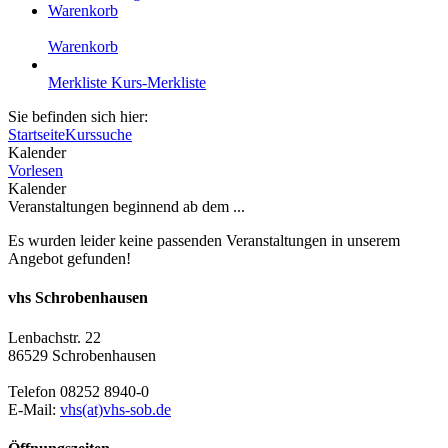
Warenkorb
Warenkorb
Merkliste
Kurs-Merkliste
Sie befinden sich hier:
Startseite
Kurssuche
Kalender
Vorlesen
Kalender
Veranstaltungen beginnend ab dem ...
Es wurden leider keine passenden Veranstaltungen in unserem
Angebot gefunden!
vhs Schrobenhausen
Lenbachstr. 22
86529 Schrobenhausen
Telefon 08252 8940-0
E-Mail:
vhs(at)vhs-sob.de