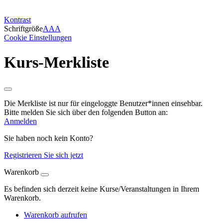
Kontrast
Schriftgröße
A
A
A
Cookie Einstellungen
Kurs-Merkliste
Die Merkliste ist nur für eingeloggte Benutzer*innen einsehbar.
Bitte melden Sie sich über den folgenden Button an:
Anmelden
Sie haben noch kein Konto?
Registrieren Sie sich jetzt
Warenkorb
Es befinden sich derzeit keine Kurse/Veranstaltungen in Ihrem
Warenkorb.
Warenkorb aufrufen