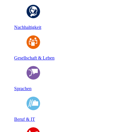
Nachhaltigkeit
Gesellschaft & Leben
Sprachen
Beruf & IT