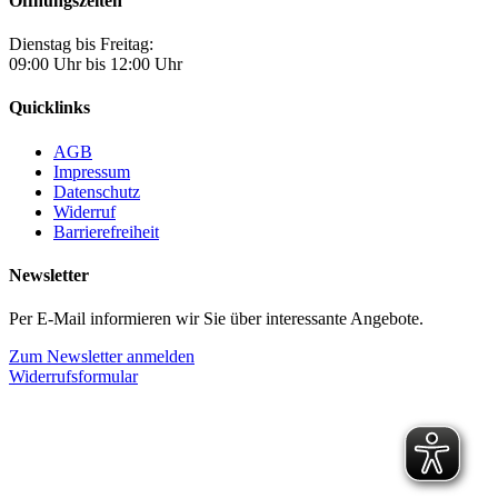
Öffnungszeiten
Dienstag bis Freitag:
09:00 Uhr bis 12:00 Uhr
Quicklinks
AGB
Impressum
Datenschutz
Widerruf
Barrierefreiheit
Newsletter
Per E-Mail informieren wir Sie über interessante Angebote.
Zum Newsletter anmelden
Widerrufsformular