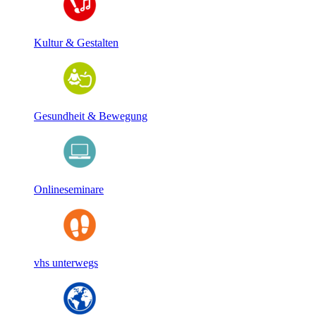
Kultur & Gestalten
Gesundheit & Bewegung
Onlineseminare
vhs unterwegs