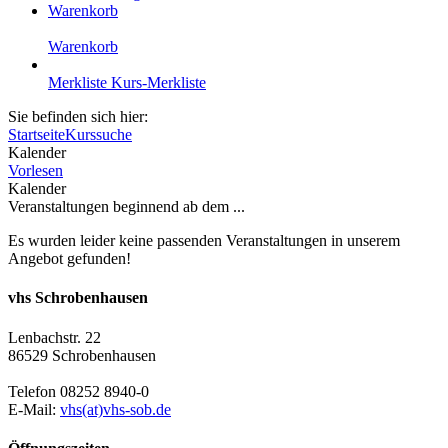
Warenkorb
Warenkorb
Merkliste
Kurs-Merkliste
Sie befinden sich hier:
Startseite
Kurssuche
Kalender
Vorlesen
Kalender
Veranstaltungen beginnend ab dem ...
Es wurden leider keine passenden Veranstaltungen in unserem
Angebot gefunden!
vhs Schrobenhausen
Lenbachstr. 22
86529 Schrobenhausen
Telefon 08252 8940-0
E-Mail:
vhs(at)vhs-sob.de