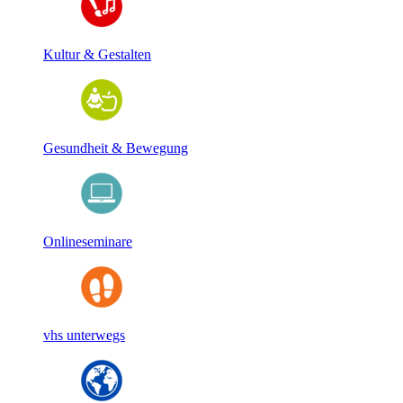
Kultur & Gestalten
Gesundheit & Bewegung
Onlineseminare
vhs unterwegs