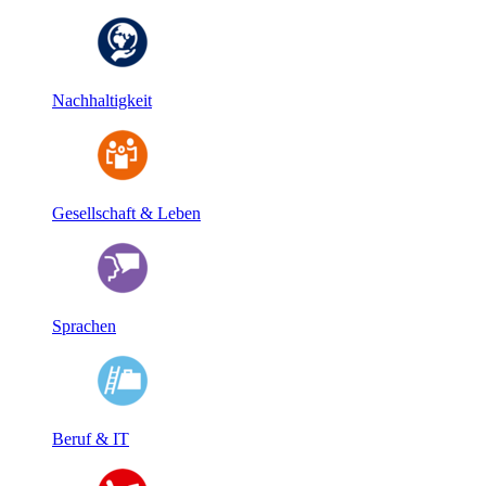
Nachhaltigkeit
Gesellschaft & Leben
Sprachen
Beruf & IT