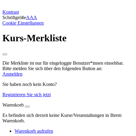
Kontrast
Schriftgröße
A
A
A
Cookie Einstellungen
Kurs-Merkliste
Die Merkliste ist nur für eingeloggte Benutzer*innen einsehbar.
Bitte melden Sie sich über den folgenden Button an:
Anmelden
Sie haben noch kein Konto?
Registrieren Sie sich jetzt
Warenkorb
Es befinden sich derzeit keine Kurse/Veranstaltungen in Ihrem
Warenkorb.
Warenkorb aufrufen