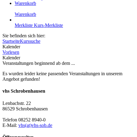
Warenkorb
Warenkorb
Merkliste
Kurs-Merkliste
Sie befinden sich hier:
Startseite
Kurssuche
Kalender
Vorlesen
Kalender
Veranstaltungen beginnend ab dem ...
Es wurden leider keine passenden Veranstaltungen in unserem
Angebot gefunden!
vhs Schrobenhausen
Lenbachstr. 22
86529 Schrobenhausen
Telefon 08252 8940-0
E-Mail:
vhs(at)vhs-sob.de