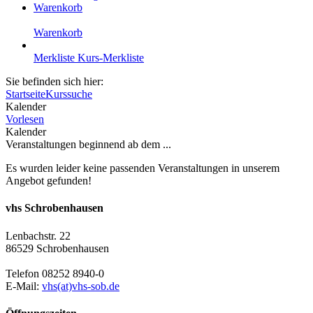
Warenkorb
Warenkorb
Merkliste
Kurs-Merkliste
Sie befinden sich hier:
Startseite
Kurssuche
Kalender
Vorlesen
Kalender
Veranstaltungen beginnend ab dem ...
Es wurden leider keine passenden Veranstaltungen in unserem
Angebot gefunden!
vhs Schrobenhausen
Lenbachstr. 22
86529 Schrobenhausen
Telefon 08252 8940-0
E-Mail:
vhs(at)vhs-sob.de