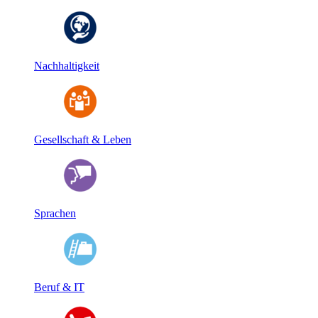
Nachhaltigkeit
Gesellschaft & Leben
Sprachen
Beruf & IT