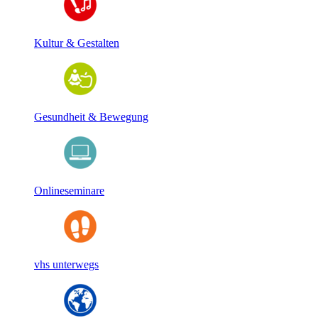
Kultur & Gestalten
Gesundheit & Bewegung
Onlineseminare
vhs unterwegs