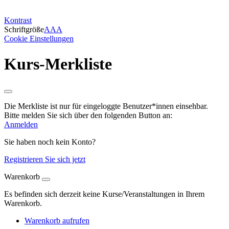
Kontrast
Schriftgröße
A
A
A
Cookie Einstellungen
Kurs-Merkliste
Die Merkliste ist nur für eingeloggte Benutzer*innen einsehbar.
Bitte melden Sie sich über den folgenden Button an:
Anmelden
Sie haben noch kein Konto?
Registrieren Sie sich jetzt
Warenkorb
Es befinden sich derzeit keine Kurse/Veranstaltungen in Ihrem
Warenkorb.
Warenkorb aufrufen