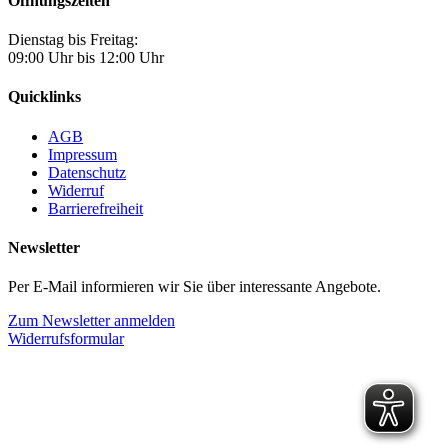
Öffnungszeiten
Dienstag bis Freitag:
09:00 Uhr bis 12:00 Uhr
Quicklinks
AGB
Impressum
Datenschutz
Widerruf
Barrierefreiheit
Newsletter
Per E-Mail informieren wir Sie über interessante Angebote.
Zum Newsletter anmelden
Widerrufsformular