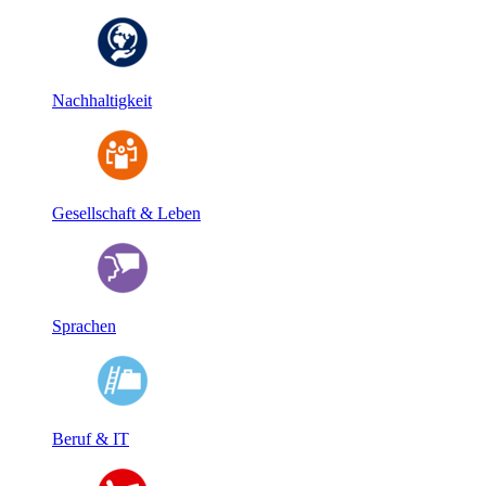
Nachhaltigkeit
Gesellschaft & Leben
Sprachen
Beruf & IT