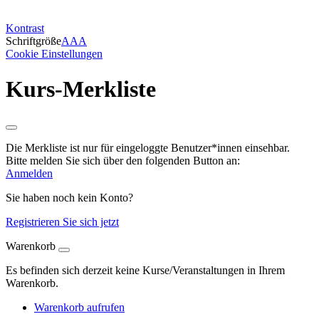
Kontrast
Schriftgröße
A
A
A
Cookie Einstellungen
Kurs-Merkliste
Die Merkliste ist nur für eingeloggte Benutzer*innen einsehbar.
Bitte melden Sie sich über den folgenden Button an:
Anmelden
Sie haben noch kein Konto?
Registrieren Sie sich jetzt
Warenkorb
Es befinden sich derzeit keine Kurse/Veranstaltungen in Ihrem
Warenkorb.
Warenkorb aufrufen