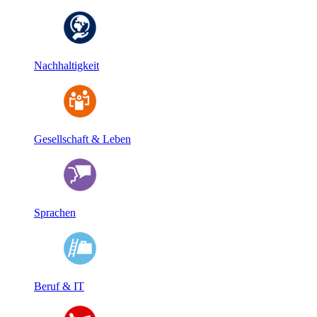
Nachhaltigkeit
Gesellschaft & Leben
Sprachen
Beruf & IT