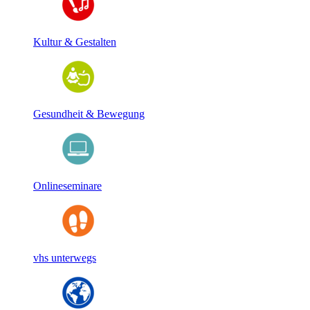
Kultur & Gestalten
Gesundheit & Bewegung
Onlineseminare
vhs unterwegs