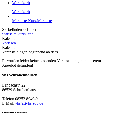
Warenkorb
Warenkorb
Merkliste
Kurs-Merkliste
Sie befinden sich hier:
Startseite
Kurssuche
Kalender
Vorlesen
Kalender
Veranstaltungen beginnend ab dem ...
Es wurden leider keine passenden Veranstaltungen in unserem
Angebot gefunden!
vhs Schrobenhausen
Lenbachstr. 22
86529 Schrobenhausen
Telefon 08252 8940-0
E-Mail:
vhs(at)vhs-sob.de