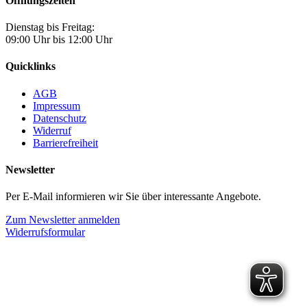
Öffnungszeiten
Dienstag bis Freitag:
09:00 Uhr bis 12:00 Uhr
Quicklinks
AGB
Impressum
Datenschutz
Widerruf
Barrierefreiheit
Newsletter
Per E-Mail informieren wir Sie über interessante Angebote.
Zum Newsletter anmelden
Widerrufsformular