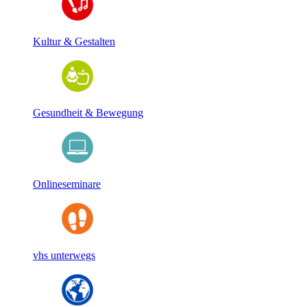
Kultur & Gestalten
Gesundheit & Bewegung
Onlineseminare
vhs unterwegs