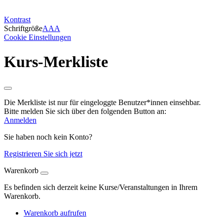
Kontrast
Schriftgröße
A
A
A
Cookie Einstellungen
Kurs-Merkliste
Die Merkliste ist nur für eingeloggte Benutzer*innen einsehbar.
Bitte melden Sie sich über den folgenden Button an:
Anmelden
Sie haben noch kein Konto?
Registrieren Sie sich jetzt
Warenkorb
Es befinden sich derzeit keine Kurse/Veranstaltungen in Ihrem
Warenkorb.
Warenkorb aufrufen