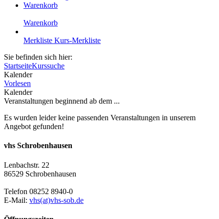
Warenkorb
Warenkorb
Merkliste
Kurs-Merkliste
Sie befinden sich hier:
Startseite
Kurssuche
Kalender
Vorlesen
Kalender
Veranstaltungen beginnend ab dem ...
Es wurden leider keine passenden Veranstaltungen in unserem
Angebot gefunden!
vhs Schrobenhausen
Lenbachstr. 22
86529 Schrobenhausen
Telefon 08252 8940-0
E-Mail:
vhs(at)vhs-sob.de