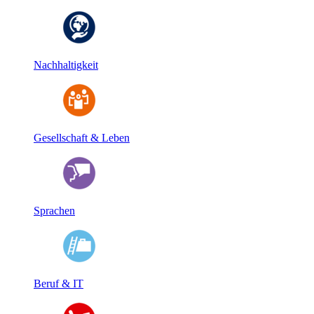
Nachhaltigkeit
Gesellschaft & Leben
Sprachen
Beruf & IT