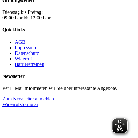
Öffnungszeiten
Dienstag bis Freitag:
09:00 Uhr bis 12:00 Uhr
Quicklinks
AGB
Impressum
Datenschutz
Widerruf
Barrierefreiheit
Newsletter
Per E-Mail informieren wir Sie über interessante Angebote.
Zum Newsletter anmelden
Widerrufsformular