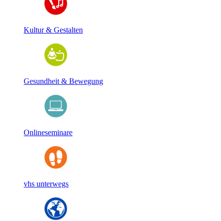
Kultur & Gestalten
Gesundheit & Bewegung
Onlineseminare
vhs unterwegs