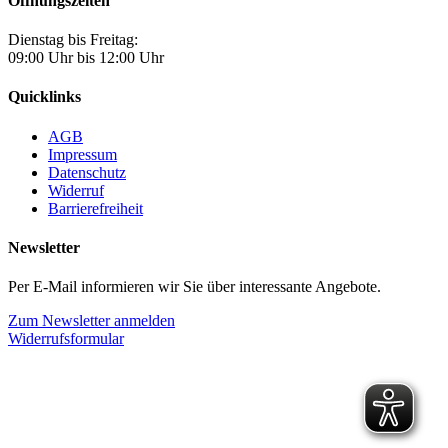
Öffnungszeiten
Dienstag bis Freitag:
09:00 Uhr bis 12:00 Uhr
Quicklinks
AGB
Impressum
Datenschutz
Widerruf
Barrierefreiheit
Newsletter
Per E-Mail informieren wir Sie über interessante Angebote.
Zum Newsletter anmelden
Widerrufsformular