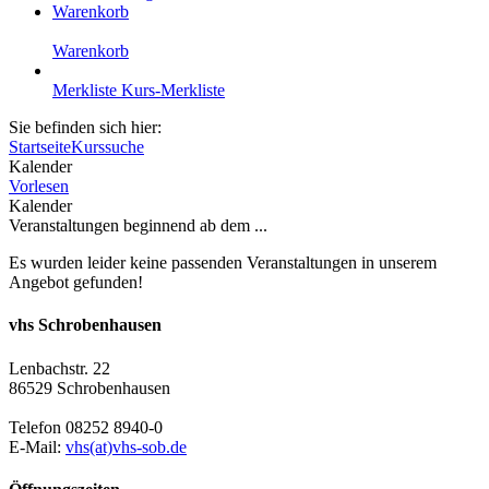
Warenkorb
Warenkorb
Merkliste
Kurs-Merkliste
Sie befinden sich hier:
Startseite
Kurssuche
Kalender
Vorlesen
Kalender
Veranstaltungen beginnend ab dem ...
Es wurden leider keine passenden Veranstaltungen in unserem
Angebot gefunden!
vhs Schrobenhausen
Lenbachstr. 22
86529 Schrobenhausen
Telefon 08252 8940-0
E-Mail:
vhs(at)vhs-sob.de