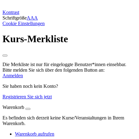
Kontrast
Schriftgröße
A
A
A
Cookie Einstellungen
Kurs-Merkliste
Die Merkliste ist nur für eingeloggte Benutzer*innen einsehbar.
Bitte melden Sie sich über den folgenden Button an:
Anmelden
Sie haben noch kein Konto?
Registrieren Sie sich jetzt
Warenkorb
Es befinden sich derzeit keine Kurse/Veranstaltungen in Ihrem
Warenkorb.
Warenkorb aufrufen