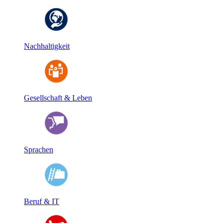
Nachhaltigkeit
Gesellschaft & Leben
Sprachen
Beruf & IT