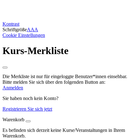
Kontrast
Schriftgröße
A
A
A
Cookie Einstellungen
Kurs-Merkliste
Die Merkliste ist nur für eingeloggte Benutzer*innen einsehbar.
Bitte melden Sie sich über den folgenden Button an:
Anmelden
Sie haben noch kein Konto?
Registrieren Sie sich jetzt
Warenkorb
Es befinden sich derzeit keine Kurse/Veranstaltungen in Ihrem
Warenkorb.