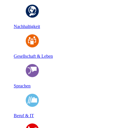
Nachhaltigkeit
Gesellschaft & Leben
Sprachen
Beruf & IT