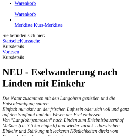
Warenkorb
Warenkorb
Merkliste
Kurs-Merkliste
Sie befinden sich hier:
Startseite
Kurssuche
Kursdetails
Vorlesen
Kursdetails
NEU - Eselwanderung nach
Linden mit Einkehr
Die Natur zusammen mit den Langohren genießen und die
Entschleunigung spüren.
Einfach nur aktiv an der frischen Luft sein oder sich voll und ganz
auf den Sanftmut und das Wesen der Esel einlassen.
Von "Lang(ohr)enmosen" nach Linden zum Erlebnisbauernhof
Meßner (ca. 3,5 km einfach) und wieder zurück - dazwischen
Einkehr und Stärkung mit leckeren Köstlichkeiten direkt vom