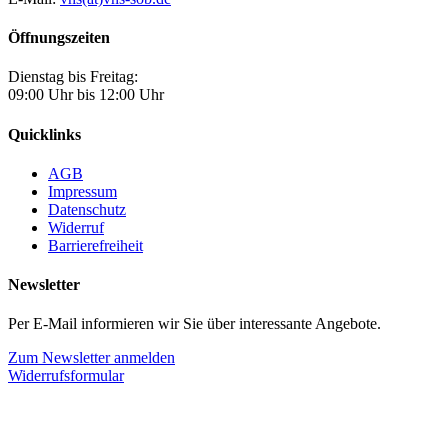
Öffnungszeiten
Dienstag bis Freitag:
09:00 Uhr bis 12:00 Uhr
Quicklinks
AGB
Impressum
Datenschutz
Widerruf
Barrierefreiheit
Newsletter
Per E-Mail informieren wir Sie über interessante Angebote.
Zum Newsletter anmelden
Widerrufsformular