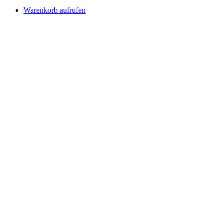
Warenkorb aufrufen