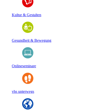
Kultur & Gestalten
Gesundheit & Bewegung
Onlineseminare
vhs unterwegs