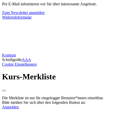
Per E-Mail informieren wir Sie über interessante Angebote.
Zum Newsletter anmelden
Widerrufsformular
Kontrast
Schriftgröße
A
A
A
Cookie Einstellungen
Kurs-Merkliste
Die Merkliste ist nur für eingeloggte Benutzer*innen einsehbar.
Bitte melden Sie sich über den folgenden Button an:
Anmelden