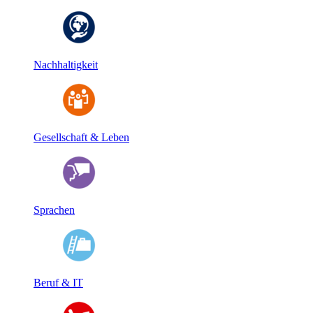
Nachhaltigkeit
Gesellschaft & Leben
Sprachen
Beruf & IT