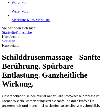
Warenkorb
Warenkorb
Merkliste
Kurs-Merkliste
Sie befinden sich hier:
Startseite
Kurssuche
Kursdetails
Vorlesen
Kursdetails
Schilddrüsenmassage - Sanfte
Berührung. Spürbare
Entlastung. Ganzheitliche
Wirkung.
Unsere Schilddrüse beeinflusst nahezu alle Stoffwechselprozesse im
Körper. Wie ein Schmetterling sitzt sie sanft und doch kraftvoll in
unserem Hals und manchmal ist sie ebenso sensibel wie gebrechlich.