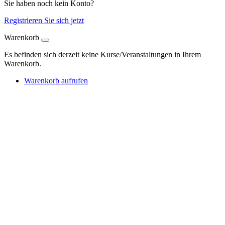
Sie haben noch kein Konto?
Registrieren Sie sich jetzt
Warenkorb
Es befinden sich derzeit keine Kurse/Veranstaltungen in Ihrem
Warenkorb.
Warenkorb aufrufen