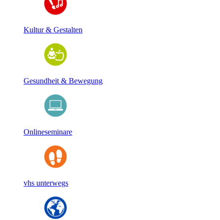
Kultur & Gestalten
Gesundheit & Bewegung
Onlineseminare
vhs unterwegs