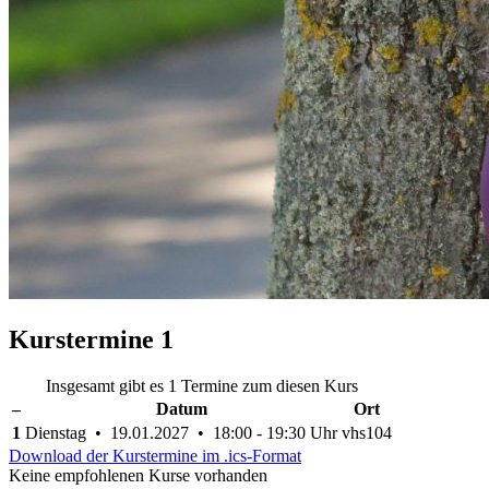
Kurstermine
1
Insgesamt gibt es 1 Termine zum diesen Kurs
–
Datum
Ort
1
Dienstag • 19.01.2027 • 18:00 - 19:30 Uhr
vhs104
Download der Kurstermine im .ics-Format
Keine empfohlenen Kurse vorhanden