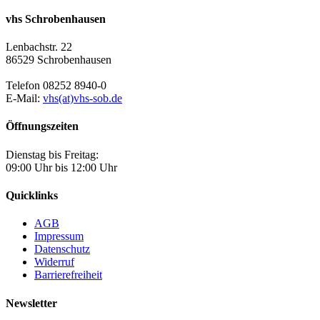
vhs Schrobenhausen
Lenbachstr. 22
86529 Schrobenhausen
Telefon 08252 8940-0
E-Mail:
vhs(at)vhs-sob.de
Öffnungszeiten
Dienstag bis Freitag:
09:00 Uhr bis 12:00 Uhr
Quicklinks
AGB
Impressum
Datenschutz
Widerruf
Barrierefreiheit
Newsletter