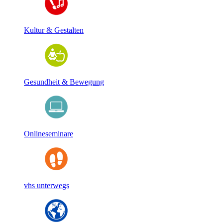
Kultur & Gestalten
Gesundheit & Bewegung
Onlineseminare
vhs unterwegs