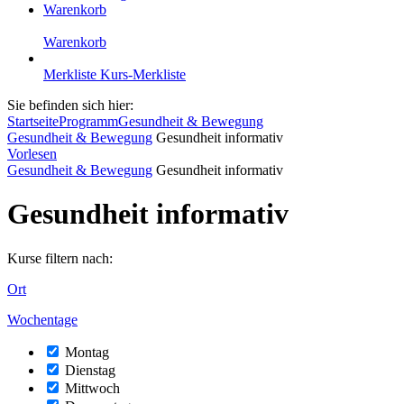
Warenkorb
Warenkorb
Merkliste
Kurs-Merkliste
Sie befinden sich hier:
Startseite
Programm
Gesundheit & Bewegung
Gesundheit & Bewegung
Gesundheit informativ
Vorlesen
Gesundheit & Bewegung
Gesundheit informativ
Gesundheit informativ
Kurse filtern nach:
Ort
Wochentage
Montag
Dienstag
Mittwoch