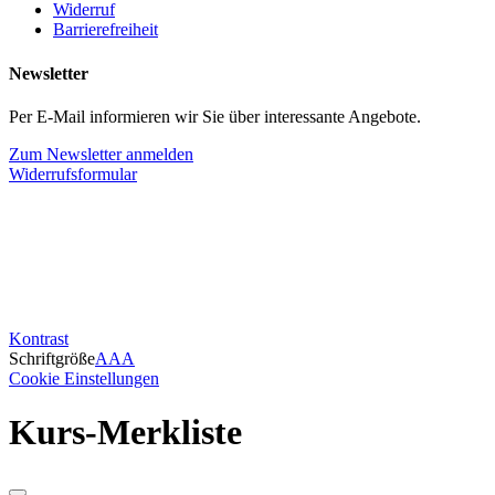
Widerruf
Barrierefreiheit
Newsletter
Per E-Mail informieren wir Sie über interessante Angebote.
Zum Newsletter anmelden
Widerrufsformular
Kontrast
Schriftgröße
A
A
A
Cookie Einstellungen
Kurs-Merkliste