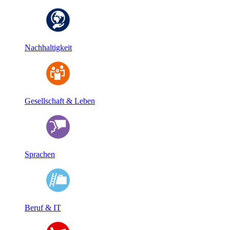
Nachhaltigkeit
Gesellschaft & Leben
Sprachen
Beruf & IT