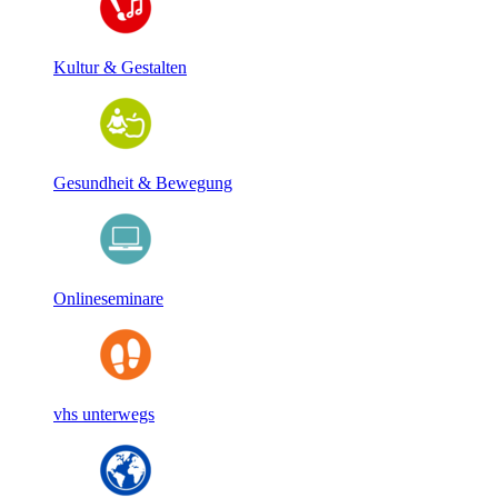
Kultur & Gestalten
Gesundheit & Bewegung
Onlineseminare
vhs unterwegs