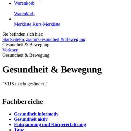
Warenkorb
Warenkorb
Merkliste
Kurs-Merkliste
Sie befinden sich hier:
Startseite
Programm
Gesundheit & Bewegung
Gesundheit & Bewegung
Vorlesen
Gesundheit & Bewegung
Gesundheit & Bewegung
"VHS macht gesünder!“
Fachbereiche
Gesundheit informativ
Gesundheit aktiv
Entspannung und Körpererfahrung
Tanz