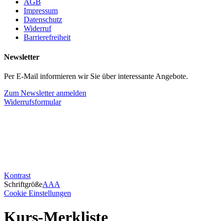
AGB
Impressum
Datenschutz
Widerruf
Barrierefreiheit
Newsletter
Per E-Mail informieren wir Sie über interessante Angebote.
Zum Newsletter anmelden
Widerrufsformular
Kontrast
Schriftgröße
A
A
A
Cookie Einstellungen
Kurs-Merkliste