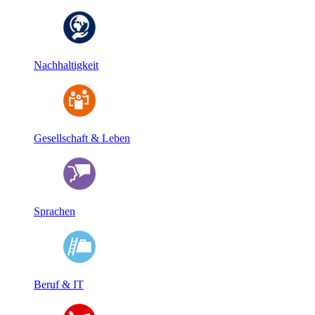
Nachhaltigkeit
Gesellschaft & Leben
Sprachen
Beruf & IT