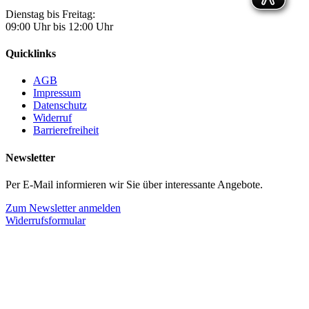
Dienstag bis Freitag:
09:00 Uhr bis 12:00 Uhr
Quicklinks
AGB
Impressum
Datenschutz
Widerruf
Barrierefreiheit
Newsletter
Per E-Mail informieren wir Sie über interessante Angebote.
Zum Newsletter anmelden
Widerrufsformular