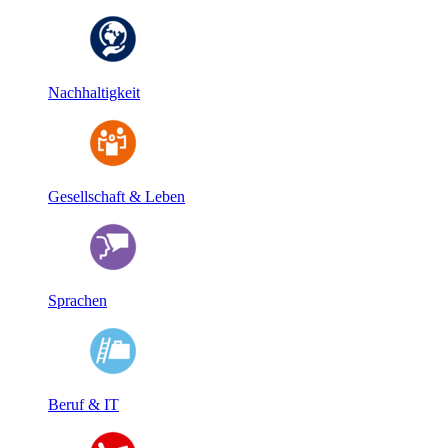
Nachhaltigkeit
Gesellschaft & Leben
Sprachen
Beruf & IT