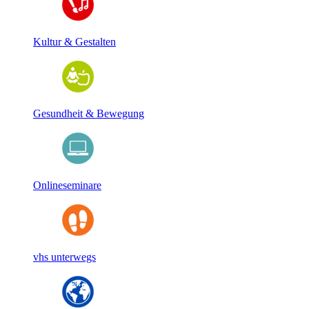
Kultur & Gestalten
Gesundheit & Bewegung
Onlineseminare
vhs unterwegs