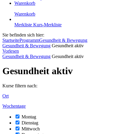
Warenkorb
Warenkorb
Merkliste
Kurs-Merkliste
Sie befinden sich hier:
Startseite
Programm
Gesundheit & Bewegung
Gesundheit & Bewegung
Gesundheit aktiv
Vorlesen
Gesundheit & Bewegung
Gesundheit aktiv
Gesundheit aktiv
Kurse filtern nach:
Ort
Wochentage
Montag
Dienstag
Mittwoch