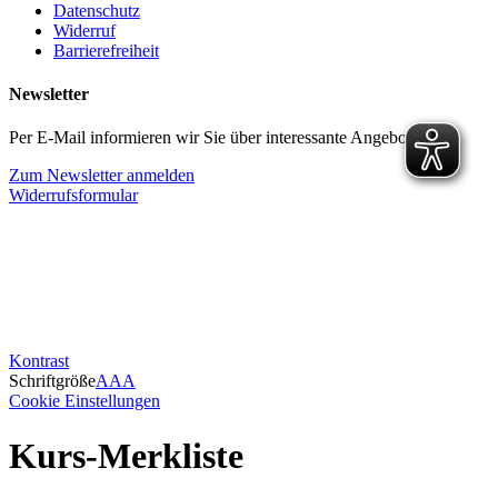
Datenschutz
Widerruf
Barrierefreiheit
Newsletter
Per E-Mail informieren wir Sie über interessante Angebote.
Zum Newsletter anmelden
Widerrufsformular
Kontrast
Schriftgröße
A
A
A
Cookie Einstellungen
Kurs-Merkliste