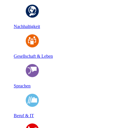
Nachhaltigkeit
Gesellschaft & Leben
Sprachen
Beruf & IT