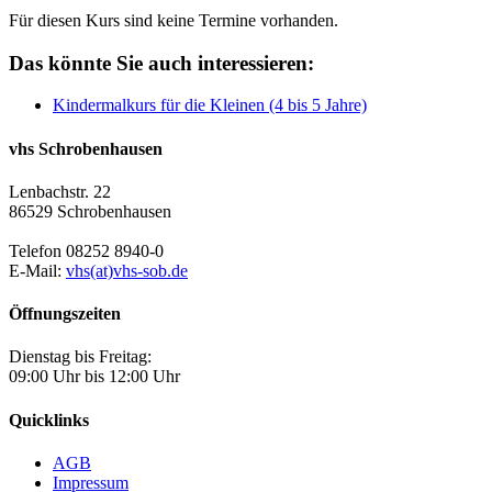
Für diesen Kurs sind keine Termine vorhanden.
Das könnte Sie auch interessieren:
Kindermalkurs für die Kleinen (4 bis 5 Jahre)
vhs Schrobenhausen
Lenbachstr. 22
86529 Schrobenhausen
Telefon 08252 8940-0
E-Mail:
vhs(at)vhs-sob.de
Öffnungszeiten
Dienstag bis Freitag:
09:00 Uhr bis 12:00 Uhr
Quicklinks
AGB
Impressum