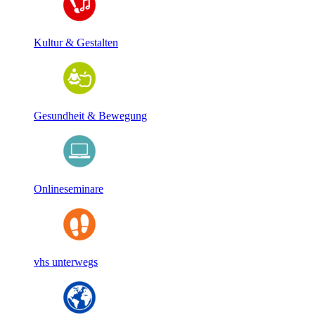
Kultur & Gestalten
Gesundheit & Bewegung
Onlineseminare
vhs unterwegs