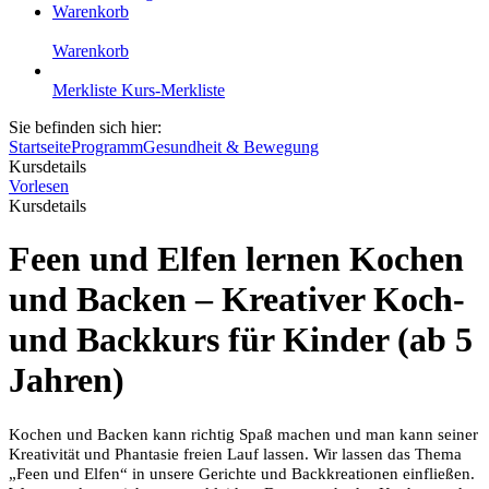
Warenkorb
Warenkorb
Merkliste
Kurs-Merkliste
Sie befinden sich hier:
Startseite
Programm
Gesundheit & Bewegung
Kursdetails
Vorlesen
Kursdetails
Feen und Elfen lernen Kochen
und Backen – Kreativer Koch-
und Backkurs für Kinder (ab 5
Jahren)
Kochen und Backen kann richtig Spaß machen und man kann seiner
Kreativität und Phantasie freien Lauf lassen. Wir lassen das Thema
„Feen und Elfen“ in unsere Gerichte und Backkreationen einfließen.