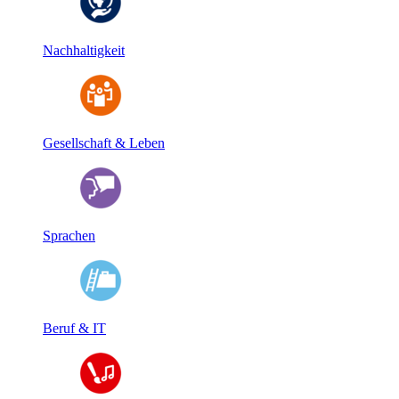
Nachhaltigkeit
Gesellschaft & Leben
Sprachen
Beruf & IT