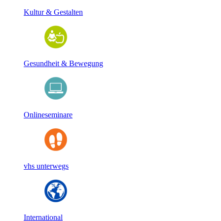
Kultur & Gestalten
Gesundheit & Bewegung
Onlineseminare
vhs unterwegs
International