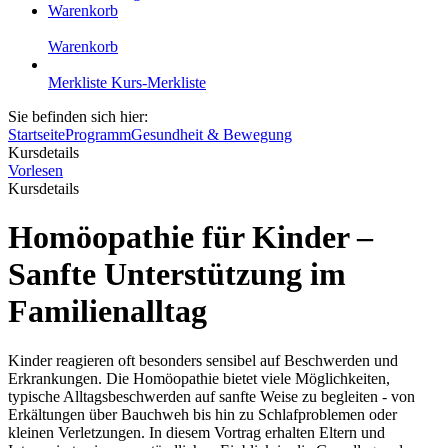
Warenkorb
Warenkorb
Merkliste
Kurs-Merkliste
Sie befinden sich hier:
Startseite
Programm
Gesundheit & Bewegung
Kursdetails
Vorlesen
Kursdetails
Homöopathie für Kinder –
Sanfte Unterstützung im
Familienalltag
Kinder reagieren oft besonders sensibel auf Beschwerden und
Erkrankungen. Die Homöopathie bietet viele Möglichkeiten,
typische Alltagsbeschwerden auf sanfte Weise zu begleiten - von
Erkältungen über Bauchweh bis hin zu Schlafproblemen oder
kleinen Verletzungen. In diesem Vortrag erhalten Eltern und