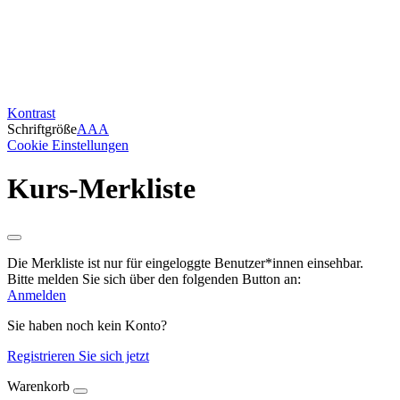
Kontrast
Schriftgröße
A
A
A
Cookie Einstellungen
Kurs-Merkliste
Die Merkliste ist nur für eingeloggte Benutzer*innen einsehbar.
Bitte melden Sie sich über den folgenden Button an:
Anmelden
Sie haben noch kein Konto?
Registrieren Sie sich jetzt
Warenkorb