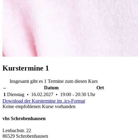
Kurstermine
1
Insgesamt gibt es 1 Termine zum diesen Kurs
–
Datum
Ort
1
Dienstag • 16.02.2027 • 19:00 - 20:30 Uhr
Download der Kurstermine im .ics-Format
Keine empfohlenen Kurse vorhanden
vhs Schrobenhausen
Lenbachstr. 22
86529 Schrobenhausen