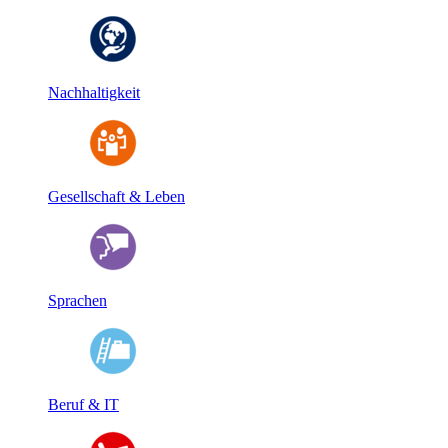
Nachhaltigkeit
Gesellschaft & Leben
Sprachen
Beruf & IT