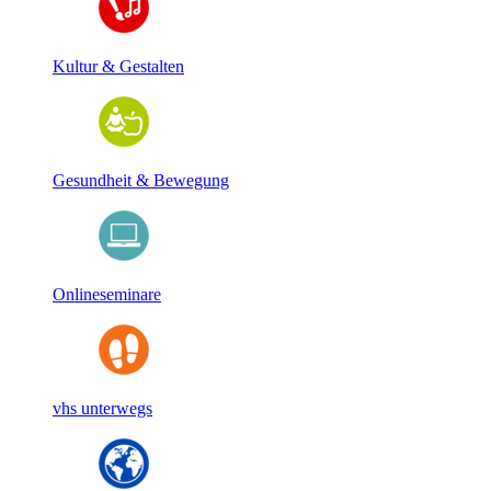
Kultur & Gestalten
Gesundheit & Bewegung
Onlineseminare
vhs unterwegs