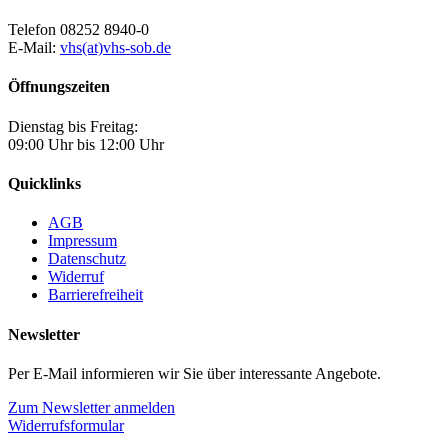
Telefon 08252 8940-0
E-Mail:
vhs(at)vhs-sob.de
Öffnungszeiten
Dienstag bis Freitag:
09:00 Uhr bis 12:00 Uhr
Quicklinks
AGB
Impressum
Datenschutz
Widerruf
Barrierefreiheit
Newsletter
Per E-Mail informieren wir Sie über interessante Angebote.
Zum Newsletter anmelden
Widerrufsformular