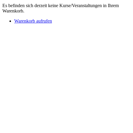
Es befinden sich derzeit keine Kurse/Veranstaltungen in Ihrem
Warenkorb.
Warenkorb aufrufen