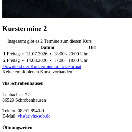
Kurstermine
2
Insgesamt gibt es 2 Termine zum diesen Kurs
–
Datum
Ort
1
Freitag • 31.07.2026 • 18:00 - 20:00 Uhr
2
Freitag • 14.08.2026 • 17:00 - 18:00 Uhr
Download der Kurstermine im .ics-Format
Keine empfohlenen Kurse vorhanden
vhs Schrobenhausen
Lenbachstr. 22
86529 Schrobenhausen
Telefon 08252 8940-0
E-Mail:
vhs(at)vhs-sob.de
Öffnungszeiten