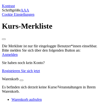
Kontrast
Schriftgröße
A
A
A
Cookie Einstellungen
Kurs-Merkliste
Die Merkliste ist nur für eingeloggte Benutzer*innen einsehbar.
Bitte melden Sie sich über den folgenden Button an:
Anmelden
Sie haben noch kein Konto?
Registrieren Sie sich jetzt
Warenkorb
Es befinden sich derzeit keine Kurse/Veranstaltungen in Ihrem
Warenkorb.
Warenkorb aufrufen