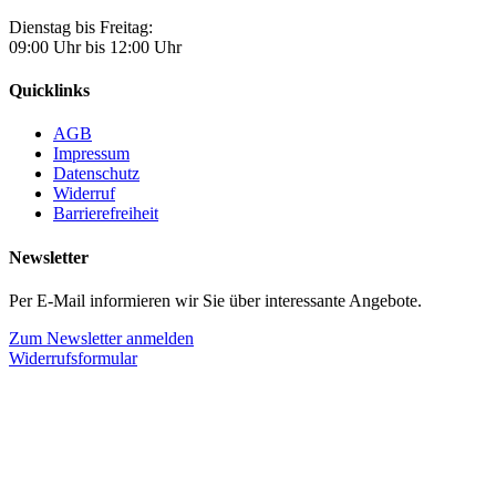
Dienstag bis Freitag:
09:00 Uhr bis 12:00 Uhr
Quicklinks
AGB
Impressum
Datenschutz
Widerruf
Barrierefreiheit
Newsletter
Per E-Mail informieren wir Sie über interessante Angebote.
Zum Newsletter anmelden
Widerrufsformular