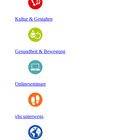
Kultur & Gestalten
Gesundheit & Bewegung
Onlineseminare
vhs unterwegs