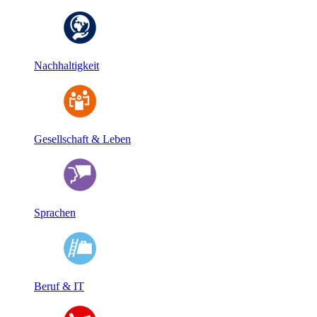
Nachhaltigkeit
Gesellschaft & Leben
Sprachen
Beruf & IT