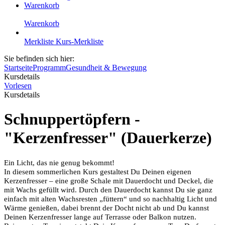
Warenkorb
Warenkorb
Merkliste
Kurs-Merkliste
Sie befinden sich hier:
Startseite
Programm
Gesundheit & Bewegung
Kursdetails
Vorlesen
Kursdetails
Schnuppertöpfern -
"Kerzenfresser" (Dauerkerze)
Ein Licht, das nie genug bekommt!
In diesem sommerlichen Kurs gestaltest Du Deinen eigenen
Kerzenfresser – eine große Schale mit Dauerdocht und Deckel, die
mit Wachs gefüllt wird. Durch den Dauerdocht kannst Du sie ganz
einfach mit alten Wachsresten „füttern“ und so nachhaltig Licht und
Wärme genießen, dabei brennt der Docht nicht ab und Du kannst
Deinen Kerzenfresser lange auf Terrasse oder Balkon nutzen.