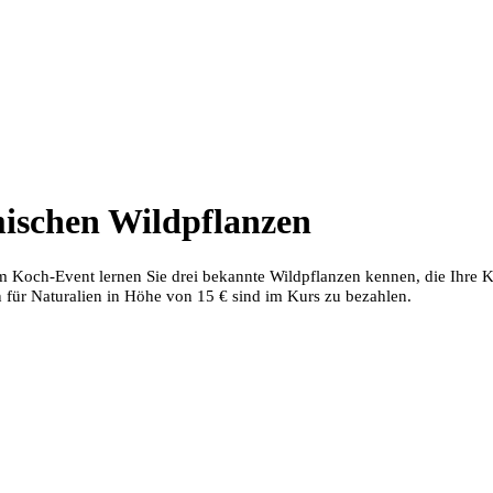
ischen Wildpflanzen
sem Koch-Event lernen Sie drei bekannte Wildpflanzen kennen, die Ihre
 für Naturalien in Höhe von 15 € sind im Kurs zu bezahlen.