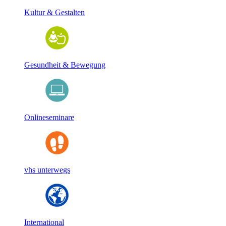
Kultur & Gestalten
Gesundheit & Bewegung
Onlineseminare
vhs unterwegs
International