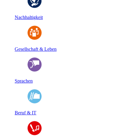
Nachhaltigkeit
Gesellschaft & Leben
Sprachen
Beruf & IT