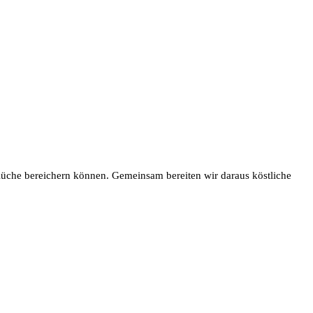
 Küche bereichern können. Gemeinsam bereiten wir daraus köstliche