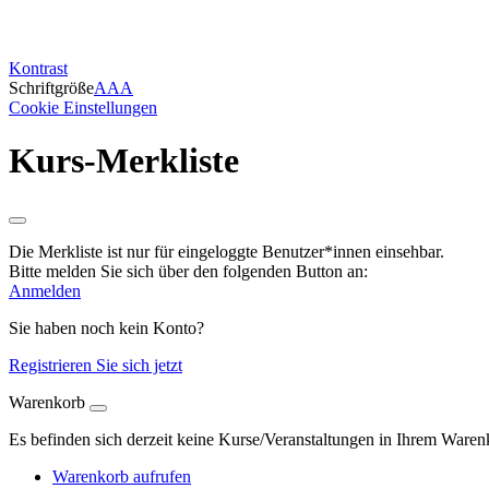
Kontrast
Schriftgröße
A
A
A
Cookie Einstellungen
Kurs-Merkliste
Die Merkliste ist nur für eingeloggte Benutzer*innen einsehbar.
Bitte melden Sie sich über den folgenden Button an:
Anmelden
Sie haben noch kein Konto?
Registrieren Sie sich jetzt
Warenkorb
Es befinden sich derzeit keine Kurse/Veranstaltungen in Ihrem Waren
Warenkorb aufrufen