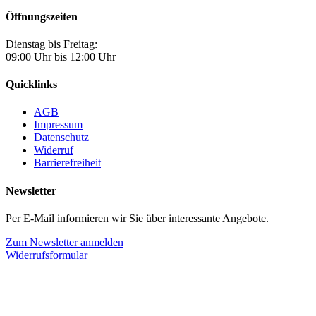
Öffnungszeiten
Dienstag bis Freitag:
09:00 Uhr bis 12:00 Uhr
Quicklinks
AGB
Impressum
Datenschutz
Widerruf
Barrierefreiheit
Newsletter
Per E-Mail informieren wir Sie über interessante Angebote.
Zum Newsletter anmelden
Widerrufsformular