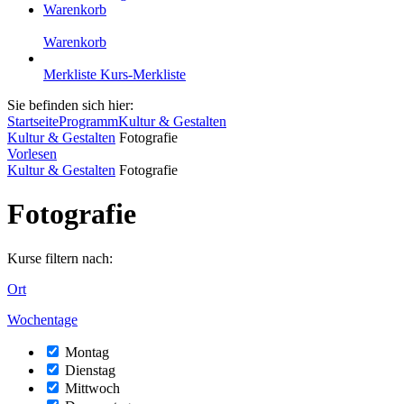
Warenkorb
Warenkorb
Merkliste
Kurs-Merkliste
Sie befinden sich hier:
Startseite
Programm
Kultur & Gestalten
Kultur & Gestalten
Fotografie
Vorlesen
Kultur & Gestalten
Fotografie
Fotografie
Kurse filtern nach:
Ort
Wochentage
Montag
Dienstag
Mittwoch