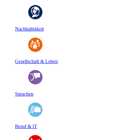
Nachhaltigkeit
Gesellschaft & Leben
Sprachen
Beruf & IT