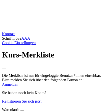
Kontrast
Schriftgröße
A
A
A
Cookie Einstellungen
Kurs-Merkliste
Die Merkliste ist nur für eingeloggte Benutzer*innen einsehbar.
Bitte melden Sie sich über den folgenden Button an:
Anmelden
Sie haben noch kein Konto?
Registrieren Sie sich jetzt
Warenkorb