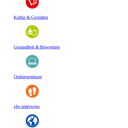
Kultur & Gestalten
Gesundheit & Bewegung
Onlineseminare
vhs unterwegs