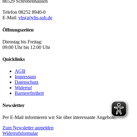
86529 Schrobenhausen
Telefon 08252 8940-0
E-Mail:
vhs(at)vhs-sob.de
Öffnungszeiten
Dienstag bis Freitag:
09:00 Uhr bis 12:00 Uhr
Quicklinks
AGB
Impressum
Datenschutz
Widerruf
Barrierefreiheit
Newsletter
Per E-Mail informieren wir Sie über interessante Angebote.
Zum Newsletter anmelden
Widerrufsformular