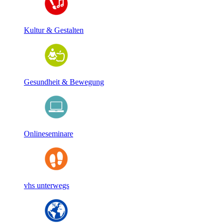
Kultur & Gestalten
Gesundheit & Bewegung
Onlineseminare
vhs unterwegs