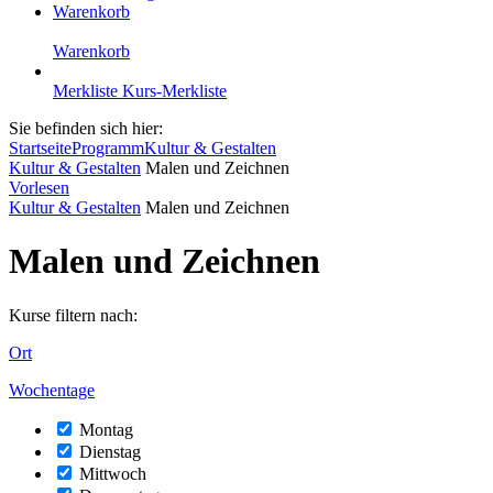
Warenkorb
Warenkorb
Merkliste
Kurs-Merkliste
Sie befinden sich hier:
Startseite
Programm
Kultur & Gestalten
Kultur & Gestalten
Malen und Zeichnen
Vorlesen
Kultur & Gestalten
Malen und Zeichnen
Malen und Zeichnen
Kurse filtern nach:
Ort
Wochentage
Montag
Dienstag
Mittwoch