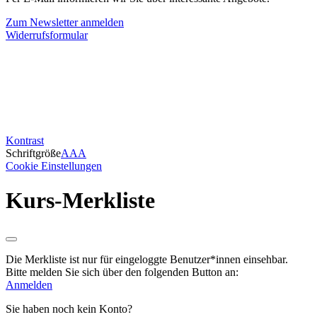
Zum Newsletter anmelden
Widerrufsformular
Kontrast
Schriftgröße
A
A
A
Cookie Einstellungen
Kurs-Merkliste
Die Merkliste ist nur für eingeloggte Benutzer*innen einsehbar.
Bitte melden Sie sich über den folgenden Button an:
Anmelden
Sie haben noch kein Konto?