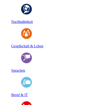
Nachhaltigkeit
Gesellschaft & Leben
Sprachen
Beruf & IT