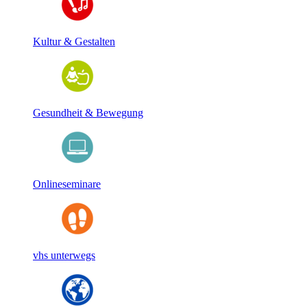
Kultur & Gestalten
Gesundheit & Bewegung
Onlineseminare
vhs unterwegs