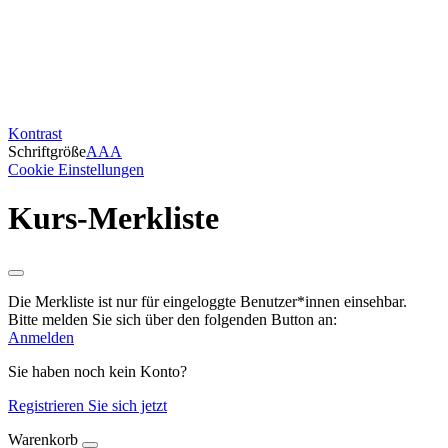
Kontrast
Schriftgröße
A
A
A
Cookie Einstellungen
Kurs-Merkliste
Die Merkliste ist nur für eingeloggte Benutzer*innen einsehbar.
Bitte melden Sie sich über den folgenden Button an:
Anmelden
Sie haben noch kein Konto?
Registrieren Sie sich jetzt
Warenkorb