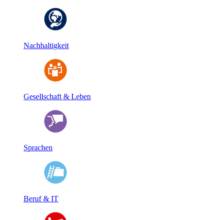
Nachhaltigkeit
Gesellschaft & Leben
Sprachen
Beruf & IT