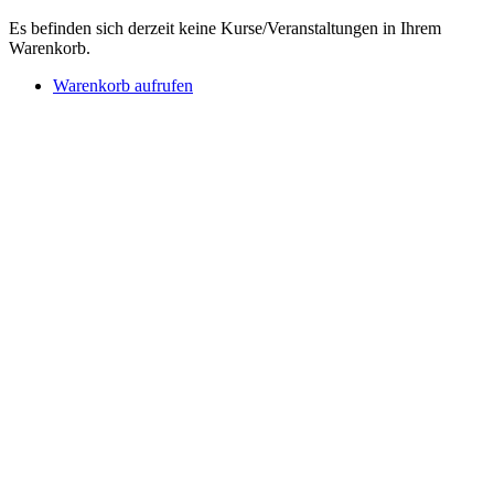
Es befinden sich derzeit keine Kurse/Veranstaltungen in Ihrem
Warenkorb.
Warenkorb aufrufen