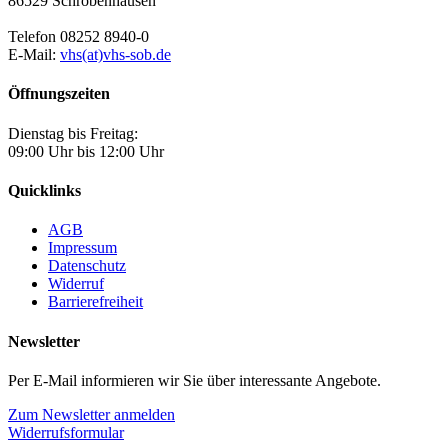
86529 Schrobenhausen
Telefon 08252 8940-0
E-Mail:
vhs(at)vhs-sob.de
Öffnungszeiten
Dienstag bis Freitag:
09:00 Uhr bis 12:00 Uhr
Quicklinks
AGB
Impressum
Datenschutz
Widerruf
Barrierefreiheit
Newsletter
Per E-Mail informieren wir Sie über interessante Angebote.
Zum Newsletter anmelden
Widerrufsformular