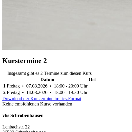
Kurstermine
2
Insgesamt gibt es 2 Termine zum diesen Kurs
–
Datum
Ort
1
Freitag • 07.08.2026 • 18:00 - 20:00 Uhr
2
Freitag • 14.08.2026 • 18:00 - 19:30 Uhr
Download der Kurstermine im .ics-Format
Keine empfohlenen Kurse vorhanden
vhs Schrobenhausen
Lenbachstr. 22