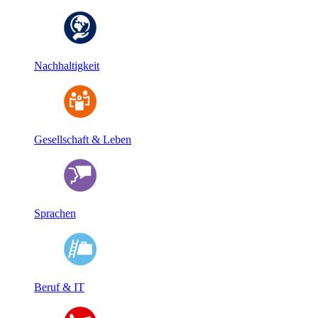
Nachhaltigkeit
Gesellschaft & Leben
Sprachen
Beruf & IT