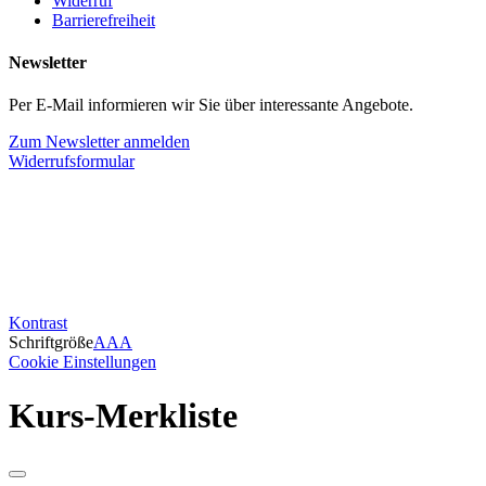
Widerruf
Barrierefreiheit
Newsletter
Per E-Mail informieren wir Sie über interessante Angebote.
Zum Newsletter anmelden
Widerrufsformular
Kontrast
Schriftgröße
A
A
A
Cookie Einstellungen
Kurs-Merkliste