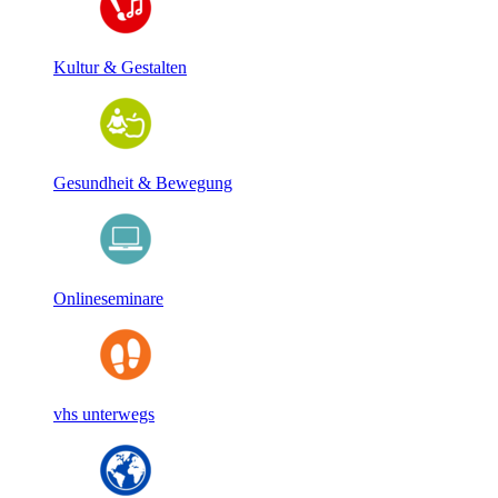
Kultur & Gestalten
Gesundheit & Bewegung
Onlineseminare
vhs unterwegs