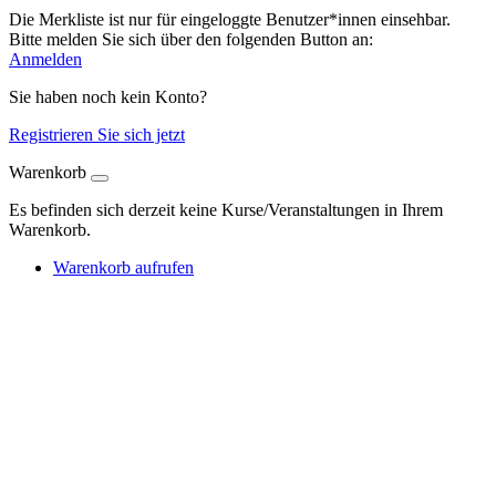
Die Merkliste ist nur für eingeloggte Benutzer*innen einsehbar.
Bitte melden Sie sich über den folgenden Button an:
Anmelden
Sie haben noch kein Konto?
Registrieren Sie sich jetzt
Warenkorb
Es befinden sich derzeit keine Kurse/Veranstaltungen in Ihrem
Warenkorb.
Warenkorb aufrufen