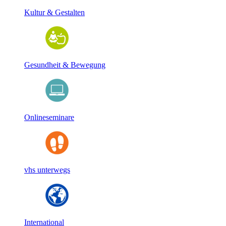
Kultur & Gestalten
Gesundheit & Bewegung
Onlineseminare
vhs unterwegs
International