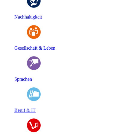
Nachhaltigkeit
Gesellschaft & Leben
Sprachen
Beruf & IT