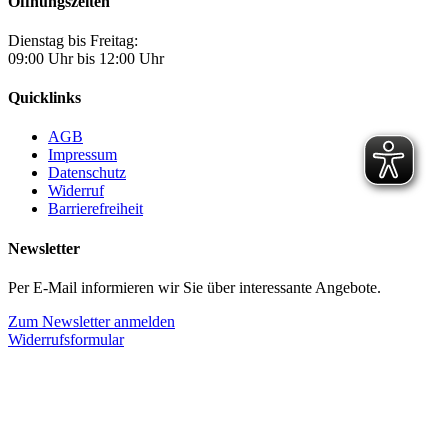
Öffnungszeiten
Dienstag bis Freitag:
09:00 Uhr bis 12:00 Uhr
Quicklinks
AGB
Impressum
Datenschutz
Widerruf
Barrierefreiheit
Newsletter
Per E-Mail informieren wir Sie über interessante Angebote.
Zum Newsletter anmelden
Widerrufsformular