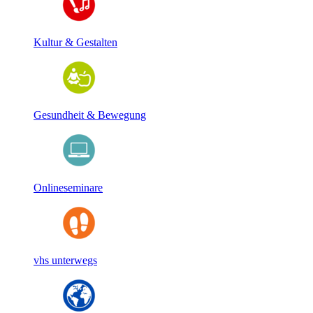
Kultur & Gestalten
Gesundheit & Bewegung
Onlineseminare
vhs unterwegs