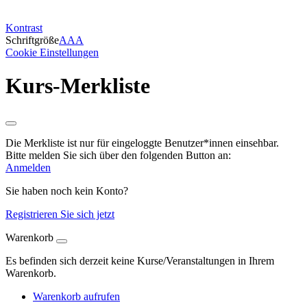
Kontrast
Schriftgröße
A
A
A
Cookie Einstellungen
Kurs-Merkliste
Die Merkliste ist nur für eingeloggte Benutzer*innen einsehbar.
Bitte melden Sie sich über den folgenden Button an:
Anmelden
Sie haben noch kein Konto?
Registrieren Sie sich jetzt
Warenkorb
Es befinden sich derzeit keine Kurse/Veranstaltungen in Ihrem
Warenkorb.
Warenkorb aufrufen