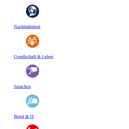
Nachhaltigkeit
Gesellschaft & Leben
Sprachen
Beruf & IT