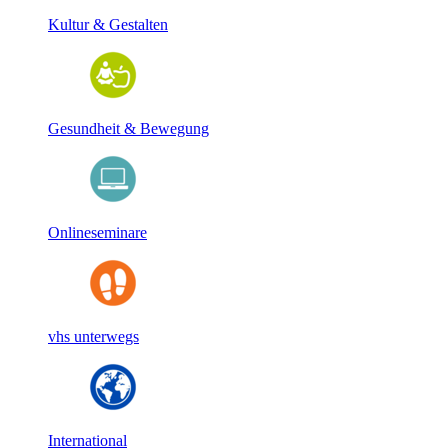
Kultur & Gestalten
Gesundheit & Bewegung
Onlineseminare
vhs unterwegs
International