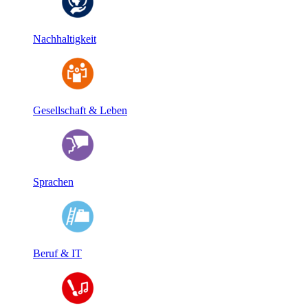
Nachhaltigkeit
Gesellschaft & Leben
Sprachen
Beruf & IT