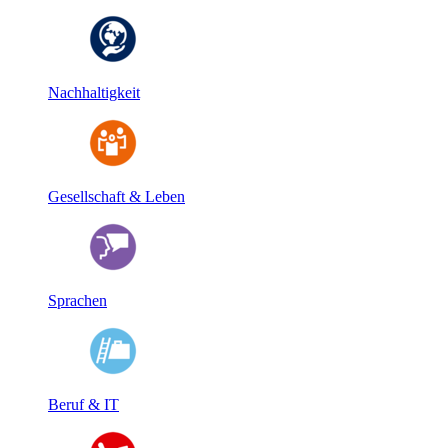
Nachhaltigkeit
Gesellschaft & Leben
Sprachen
Beruf & IT