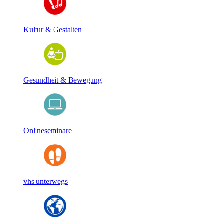
Kultur & Gestalten
Gesundheit & Bewegung
Onlineseminare
vhs unterwegs