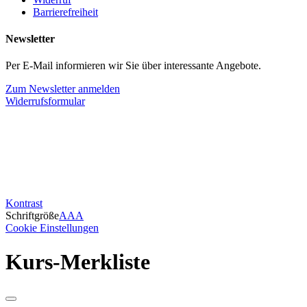
Barrierefreiheit
Newsletter
Per E-Mail informieren wir Sie über interessante Angebote.
Zum Newsletter anmelden
Widerrufsformular
Kontrast
Schriftgröße
A
A
A
Cookie Einstellungen
Kurs-Merkliste