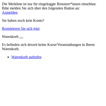
Die Merkliste ist nur für eingeloggte Benutzer*innen einsehbar.
Bitte melden Sie sich über den folgenden Button an:
Anmelden
Sie haben noch kein Konto?
Registrieren Sie sich jetzt
Warenkorb
Es befinden sich derzeit keine Kurse/Veranstaltungen in Ihrem
Warenkorb.
Warenkorb aufrufen