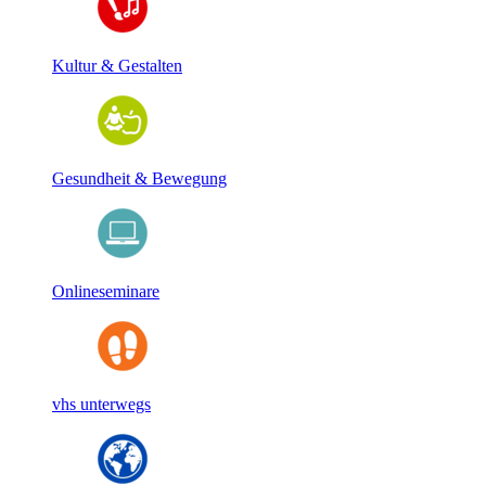
Kultur & Gestalten
Gesundheit & Bewegung
Onlineseminare
vhs unterwegs