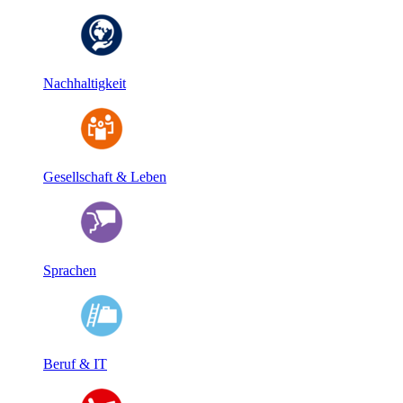
Nachhaltigkeit
Gesellschaft & Leben
Sprachen
Beruf & IT