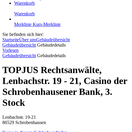
Warenkorb
Warenkorb
Merkliste
Kurs-Merkliste
Sie befinden sich hier:
Startseite
Über uns
Gebäudeübersicht
Gebäudeübersicht
Gebäudedetails
Vorlesen
Gebäudeübersicht
Gebäudedetails
TOPJUS Rechtsanwälte,
Lenbachstr. 19 - 21, Casino der
Schrobenhausener Bank, 3.
Stock
Lenbachstr. 19-21
86529 Schrobenhausen