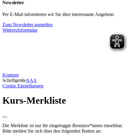
Newsletter
Per E-Mail informieren wir Sie über interessante Angebote.
Zum Newsletter anmelden
Widerrufsformular
Kontrast
Schriftgröße
A
A
A
Cookie Einstellungen
Kurs-Merkliste
Die Merkliste ist nur für eingeloggte Benutzer*innen einsehbar.
Bitte melden Sie sich über den folgenden Button an: